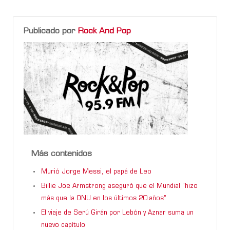
Publicado por
Rock And Pop
Más contenidos
Murió Jorge Messi, el papá de Leo
Billie Joe Armstrong aseguró que el Mundial “hizo
más que la ONU en los últimos 20 años”
El viaje de Serú Girán por Lebón y Aznar suma un
nuevo capítulo