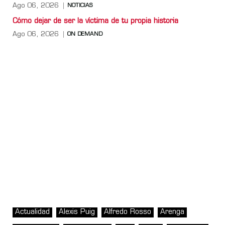
Ago 06, 2026
NOTICIAS
Cómo dejar de ser la víctima de tu propia historia
Ago 06, 2026
ON DEMAND
Actualidad
Alexis Puig
Alfredo Rosso
Arenga