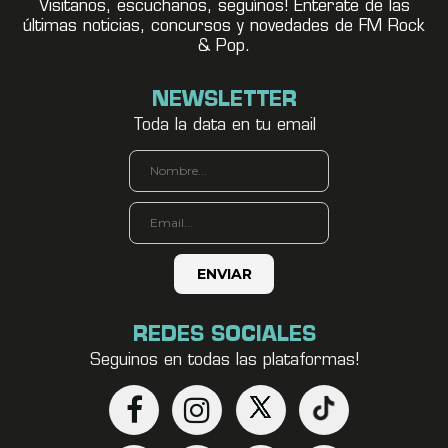
Visitanos, escuchanos, seguínos! Enterate de las
últimas noticias, concursos y novedades de FM Rock
& Pop.
NEWSLETTER
Toda la data en tu email
REDES SOCIALES
Seguinos en todas las plataformas!