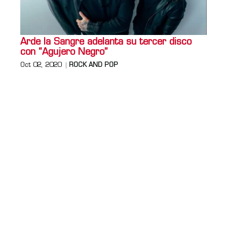
Arde la Sangre adelanta su tercer disco
con “Agujero Negro”
Oct 02, 2020
ROCK AND POP