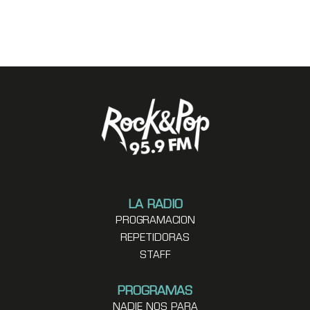
LA RADIO
PROGRAMACION
REPETIDORAS
STAFF
PROGRAMAS
NADIE NOS PARA