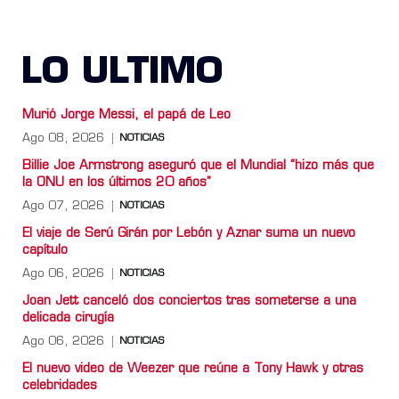
LO ULTIMO
Murió Jorge Messi, el papá de Leo
Ago 08, 2026
NOTICIAS
Billie Joe Armstrong aseguró que el Mundial “hizo más que
la ONU en los últimos 20 años”
Ago 07, 2026
NOTICIAS
El viaje de Serú Girán por Lebón y Aznar suma un nuevo
capítulo
Ago 06, 2026
NOTICIAS
Joan Jett canceló dos conciertos tras someterse a una
delicada cirugía
Ago 06, 2026
NOTICIAS
El nuevo video de Weezer que reúne a Tony Hawk y otras
celebridades