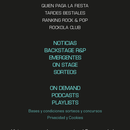
QUIEN PAGA LA FIESTA
TARDES BESTIALES
RANKING ROCK & POP
ROCKOLA CLUB
NOTICIAS
BACKSTAGE R&P
EMERGENTES
ON STAGE
SORTEOS
ON DEMAND
PODCASTS
PLAYLISTS
Bases y condiciones sorteos y concursos
Privacidad y Cookies