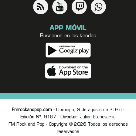
APP MÓVIL
Buscanos en las tiendas
Fmrockandpop.com
- Domingo, 9 de agosto de 2026 -
Edición Nº:
9187 -
Director:
Julián Etchevarria
FM Rock and Pop - Copyright © 2026 Todos los derechos
reservados