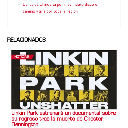
Bandalos Chinos va por más: nuevo disco en
camino y gira por toda la región
RELACIONADOS
NOTICIAS
Linkin Park estrenará un documental sobre
su regreso tras la muerte de Chester
Bennington