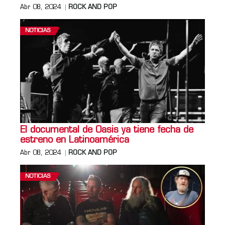
Abr 08, 2024
ROCK AND POP
NOTICIAS
El documental de Oasis ya tiene fecha de
estreno en Latinoamérica
Abr 08, 2024
ROCK AND POP
NOTICIAS