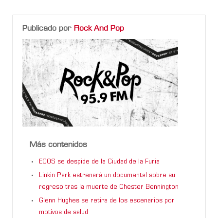
Publicado por
Rock And Pop
Más contenidos
ECOS se despide de la Ciudad de la Furia
Linkin Park estrenará un documental sobre su
regreso tras la muerte de Chester Bennington
Glenn Hughes se retira de los escenarios por
motivos de salud