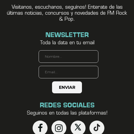
Visitanos, escuchanos, seguínos! Enterate de las
últimas noticias, concursos y novedades de FM Rock
& Pop.
NEWSLETTER
Toda la data en tu email
REDES SOCIALES
Seguinos en todas las plataformas!