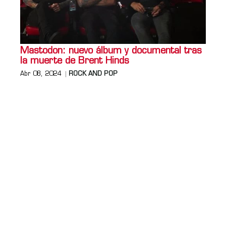
Mastodon: nuevo álbum y documental tras
la muerte de Brent Hinds
Abr 08, 2024
ROCK AND POP