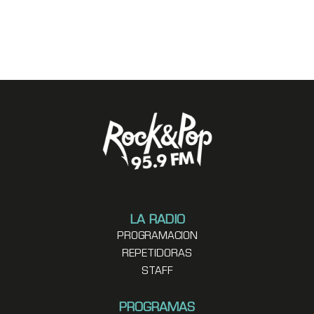
LA RADIO
PROGRAMACION
REPETIDORAS
STAFF
PROGRAMAS