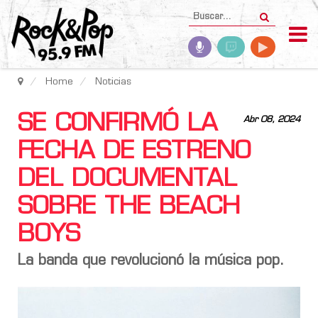
Home
Noticias
SE CONFIRMÓ LA
Abr 08, 2024
FECHA DE ESTRENO
DEL DOCUMENTAL
SOBRE THE BEACH
BOYS
La banda que revolucionó la música pop.