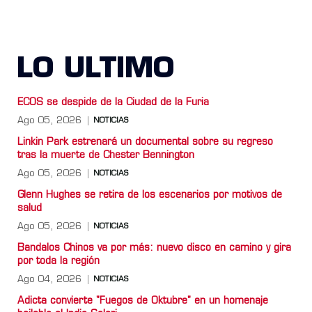
LO ULTIMO
ECOS se despide de la Ciudad de la Furia
Ago 05, 2026
NOTICIAS
Linkin Park estrenará un documental sobre su regreso
tras la muerte de Chester Bennington
Ago 05, 2026
NOTICIAS
Glenn Hughes se retira de los escenarios por motivos de
salud
Ago 05, 2026
NOTICIAS
Bandalos Chinos va por más: nuevo disco en camino y gira
por toda la región
Ago 04, 2026
NOTICIAS
Adicta convierte "Fuegos de Oktubre" en un homenaje