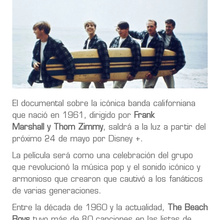
El documental sobre la icónica banda californiana
que nació en 1961, dirigido por
Frank
Marshall y Thom Zimmy
, saldrá a la luz a partir del
próximo 24 de mayo por Disney +.
La película será como una celebración del grupo
que revolucionó la música pop y el sonido icónico y
armonioso que crearon que cautivó a los fanáticos
de varias generaciones.
Entre la década de 1960 y la actualidad,
The Beach
Boys
tuvo más de 80 canciones en las listas de