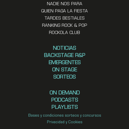
NADIE NOS PARA
QUIEN PAGA LA FIESTA
TARDES BESTIALES
RANKING ROCK & POP
ROCKOLA CLUB
NOTICIAS
BACKSTAGE R&P
EMERGENTES
ON STAGE
SORTEOS
ON DEMAND
PODCASTS
PLAYLISTS
Bases y condiciones sorteos y concursos
Privacidad y Cookies