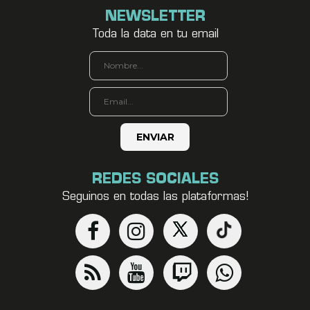
NEWSLETTER
Toda la data en tu email
REDES SOCIALES
Seguinos en todas las plataformas!