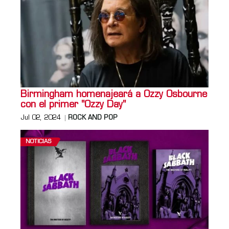
Birmingham homenajeará a Ozzy Osbourne
con el primer "Ozzy Day"
Jul 02, 2024
ROCK AND POP
NOTICIAS