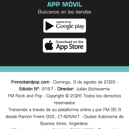
APP MÓVIL
Buscanos en las tiendas
Fmrockandpop.com
- Domingo, 9 de agosto de 2026 -
Edición Nº:
9187 -
Director:
Julián Etchevarria
FM Rock and Pop - Copyright © 2026 Todos los derechos
reservados
Transmite a través de su plataforma online y por FM 95.9
desde Ramón Freire 932, C1426AVT - Ciudad Autónoma de
Buenos Aires, Argentina.