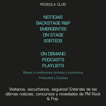
ROCKOLA CLUB
NOTICIAS
BACKSTAGE R&P
EMERGENTES
ON STAGE
SORTEOS
ON DEMAND
PODCASTS
PLAYLISTS
Bases y condiciones sorteos y concursos
Privacidad y Cookies
Visitanos, escuchanos, seguínos! Enterate de las
últimas noticias, concursos y novedades de FM Rock
& Pop.