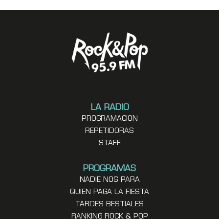
LA RADIO
PROGRAMACION
REPETIDORAS
STAFF
PROGRAMAS
NADIE NOS PARA
QUIEN PAGA LA FIESTA
TARDES BESTIALES
RANKING ROCK & POP