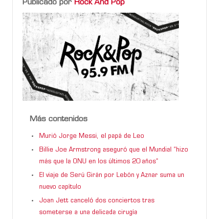
Publicado por
Rock And Pop
Más contenidos
Murió Jorge Messi, el papá de Leo
Billie Joe Armstrong aseguró que el Mundial “hizo
más que la ONU en los últimos 20 años”
El viaje de Serú Girán por Lebón y Aznar suma un
nuevo capítulo
Joan Jett canceló dos conciertos tras
someterse a una delicada cirugía