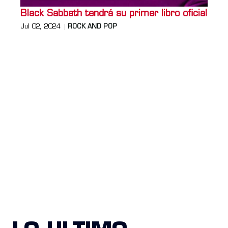
Black Sabbath tendrá su primer libro oficial
Jul 02, 2024
ROCK AND POP