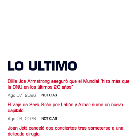
LO ULTIMO
Billie Joe Armstrong aseguró que el Mundial “hizo más que
la ONU en los últimos 20 años”
Ago 07, 2026
NOTICIAS
El viaje de Serú Girán por Lebón y Aznar suma un nuevo
capítulo
Ago 06, 2026
NOTICIAS
Joan Jett canceló dos conciertos tras someterse a una
delicada cirugía