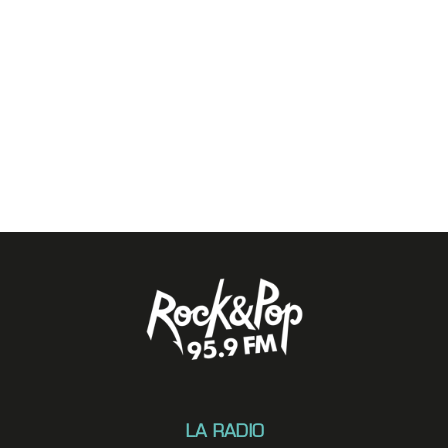
LA RADIO