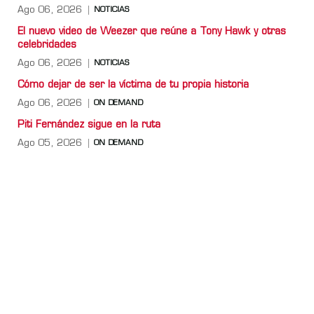
Ago 06, 2026
NOTICIAS
El nuevo video de Weezer que reúne a Tony Hawk y otras
celebridades
Ago 06, 2026
NOTICIAS
Cómo dejar de ser la víctima de tu propia historia
Ago 06, 2026
ON DEMAND
Piti Fernández sigue en la ruta
Ago 05, 2026
ON DEMAND