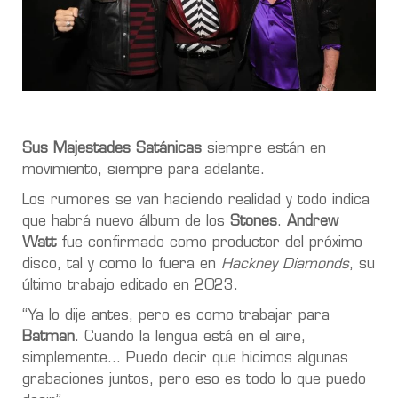
Sus Majestades Satánicas
siempre están en
movimiento, siempre para adelante.
Los rumores se van haciendo realidad y todo indica
que habrá nuevo álbum de los
Stones
.
Andrew
Watt
fue confirmado como productor del próximo
disco, tal y como lo fuera en
Hackney Diamonds
, su
último trabajo editado en 2023.
“Ya lo dije antes, pero es como trabajar para
Batman
. Cuando la lengua está en el aire,
simplemente... Puedo decir que hicimos algunas
grabaciones juntos, pero eso es todo lo que puedo