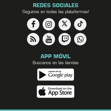
REDES SOCIALES
Seguinos en todas las plataformas!
APP MÓVIL
Buscanos en las tiendas