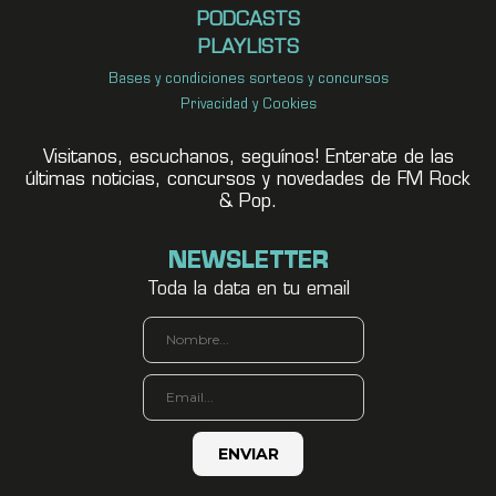
PODCASTS
PLAYLISTS
Bases y condiciones sorteos y concursos
Privacidad y Cookies
Visitanos, escuchanos, seguínos! Enterate de las
últimas noticias, concursos y novedades de FM Rock
& Pop.
NEWSLETTER
Toda la data en tu email