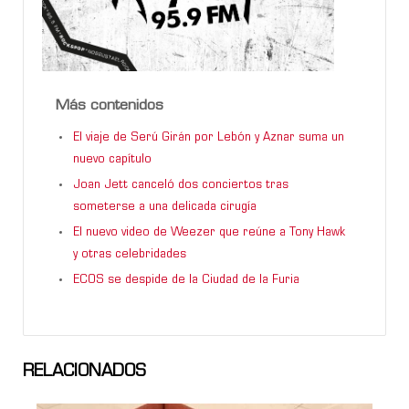
Más contenidos
El viaje de Serú Girán por Lebón y Aznar suma un
nuevo capítulo
Joan Jett canceló dos conciertos tras
someterse a una delicada cirugía
El nuevo video de Weezer que reúne a Tony Hawk
y otras celebridades
ECOS se despide de la Ciudad de la Furia
RELACIONADOS