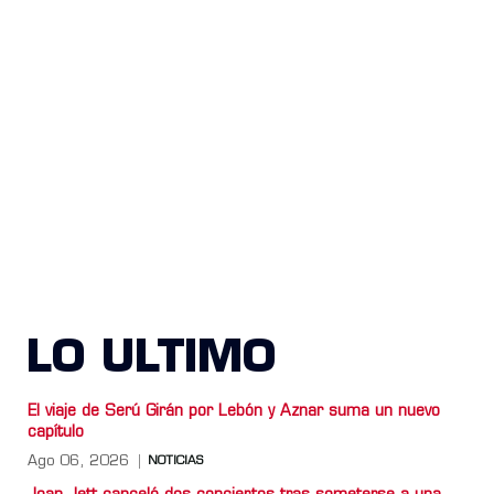
LO ULTIMO
El viaje de Serú Girán por Lebón y Aznar suma un nuevo
capítulo
Ago 06, 2026
NOTICIAS