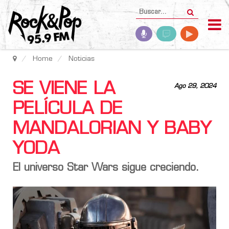
Home
Noticias
SE VIENE LA
Ago 29, 2024
PELÍCULA DE
MANDALORIAN Y BABY
YODA
El universo Star Wars sigue creciendo.