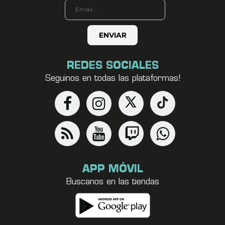
REDES SOCIALES
Seguinos en todas las plataformas!
APP MÓVIL
Buscanos en las tiendas