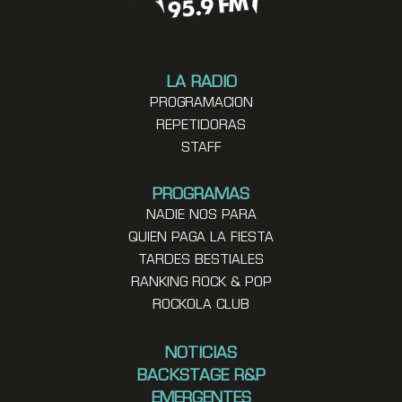
LA RADIO
PROGRAMACION
REPETIDORAS
STAFF
PROGRAMAS
NADIE NOS PARA
QUIEN PAGA LA FIESTA
TARDES BESTIALES
RANKING ROCK & POP
ROCKOLA CLUB
NOTICIAS
BACKSTAGE R&P
EMERGENTES