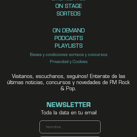
ON STAGE
SORTEOS
ON DEMAND
PODCASTS
PLAYLISTS
Bases y condiciones sorteos y concursos
Privacidad y Cookies
Visitanos, escuchanos, seguínos! Enterate de las
últimas noticias, concursos y novedades de FM Rock
& Pop.
NEWSLETTER
Toda la data en tu email