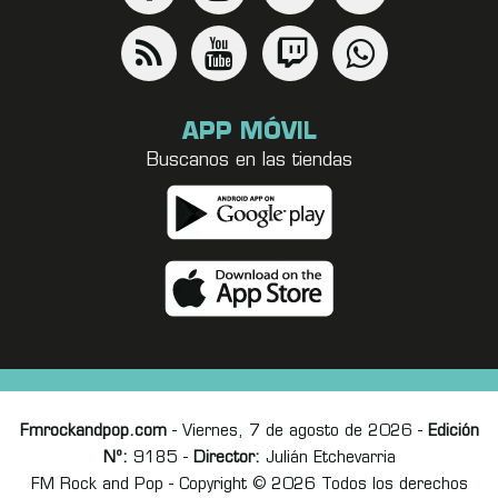
APP MÓVIL
Buscanos en las tiendas
Fmrockandpop.com
- Viernes, 7 de agosto de 2026 -
Edición
Nº:
9185 -
Director:
Julián Etchevarria
FM Rock and Pop - Copyright © 2026 Todos los derechos