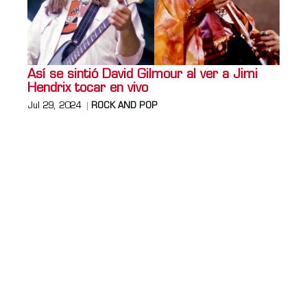
Así se sintió David Gilmour al ver a Jimi
Hendrix tocar en vivo
Jul 29, 2024
ROCK AND POP