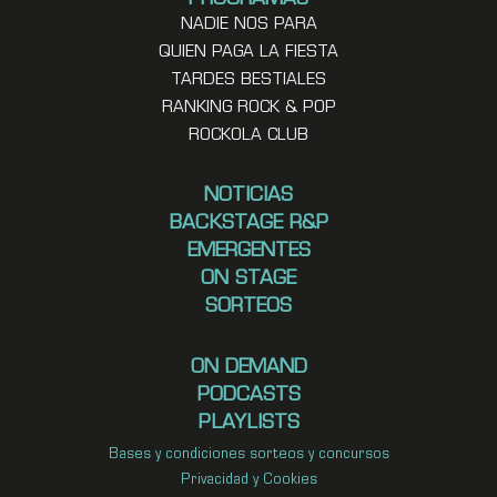
NADIE NOS PARA
QUIEN PAGA LA FIESTA
TARDES BESTIALES
RANKING ROCK & POP
ROCKOLA CLUB
NOTICIAS
BACKSTAGE R&P
EMERGENTES
ON STAGE
SORTEOS
ON DEMAND
PODCASTS
PLAYLISTS
Bases y condiciones sorteos y concursos
Privacidad y Cookies