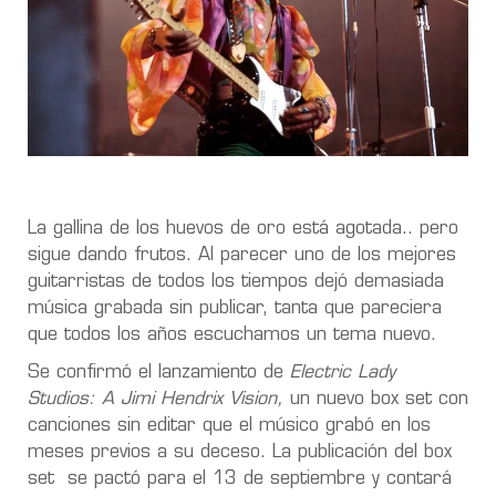
La gallina de los huevos de oro está agotada.. pero
sigue dando frutos. Al parecer uno de los mejores
guitarristas de todos los tiempos dejó demasiada
música grabada sin publicar, tanta que pareciera
que todos los años escuchamos un tema nuevo.
Se confirmó el lanzamiento de
Electric Lady
Studios: A Jimi Hendrix Vision,
un nuevo box set con
canciones sin editar que el músico grabó en los
meses previos a su deceso. La publicación del box
set se pactó para el 13 de septiembre y contará