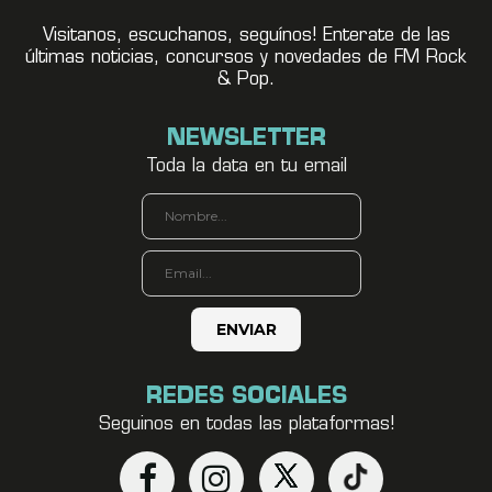
Visitanos, escuchanos, seguínos! Enterate de las
últimas noticias, concursos y novedades de FM Rock
& Pop.
NEWSLETTER
Toda la data en tu email
REDES SOCIALES
Seguinos en todas las plataformas!