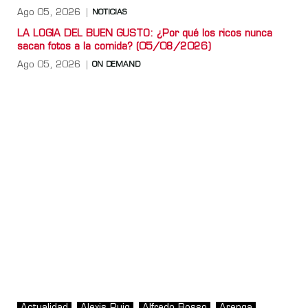
Ago 05, 2026
NOTICIAS
LA LOGIA DEL BUEN GUSTO: ¿Por qué los ricos nunca
sacan fotos a la comida? (05/08/2026)
Ago 05, 2026
ON DEMAND