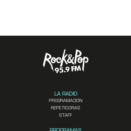
LA RADIO
PROGRAMACION
REPETIDORAS
STAFF
PROGRAMAS