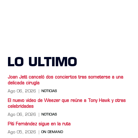
LO ULTIMO
Joan Jett canceló dos conciertos tras someterse a una
delicada cirugía
Ago 06, 2026
NOTICIAS
El nuevo video de Weezer que reúne a Tony Hawk y otras
celebridades
Ago 06, 2026
NOTICIAS
Piti Fernández sigue en la ruta
Ago 05, 2026
ON DEMAND