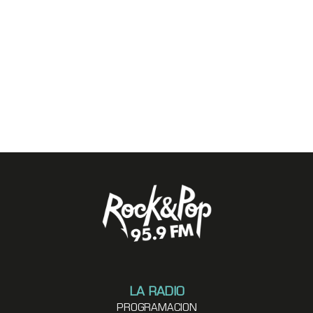
LA RADIO
PROGRAMACION