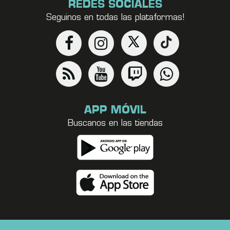
REDES SOCIALES
Seguinos en todas las plataformas!
APP MÓVIL
Buscanos en las tiendas