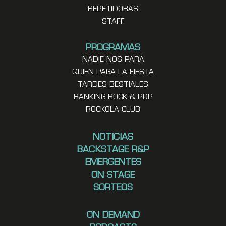
REPETIDORAS
STAFF
PROGRAMAS
NADIE NOS PARA
QUIEN PAGA LA FIESTA
TARDES BESTIALES
RANKING ROCK & POP
ROCKOLA CLUB
NOTICIAS
BACKSTAGE R&P
EMERGENTES
ON STAGE
SORTEOS
ON DEMAND