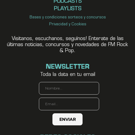
PODCASTS
PLAYLISTS
Bases y condiciones sorteos y concursos
Privacidad y Cookies
Visitanos, escuchanos, seguínos! Enterate de las
últimas noticias, concursos y novedades de FM Rock
& Pop.
NEWSLETTER
Toda la data en tu email