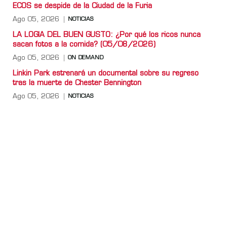
ECOS se despide de la Ciudad de la Furia
Ago 05, 2026
NOTICIAS
LA LOGIA DEL BUEN GUSTO: ¿Por qué los ricos nunca
sacan fotos a la comida? (05/08/2026)
Ago 05, 2026
ON DEMAND
Linkin Park estrenará un documental sobre su regreso
tras la muerte de Chester Bennington
Ago 05, 2026
NOTICIAS