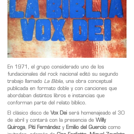
En 1971, el grupo considerado uno de los
fundacionales del rock nacional editó su segundo
trabajo llamado
La Biblia
, una obra conceptual
publicada en formato doble y con canciones que
abordaban distintos libros e instancias que
conforman parte del relato bíblico.
El clásico disco de
Vox Dei
será homenajeado el 30
de abril y contará con la presencia de
Willy
Quiroga
,
Piti Fernández
y
Emilio del Guercio
como