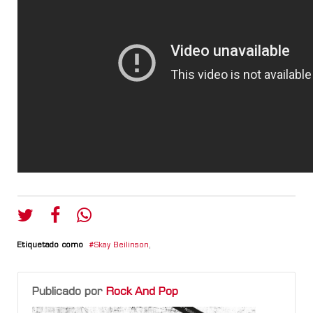
Etiquetado como
Skay Beilinson
,
Publicado por
Rock And Pop