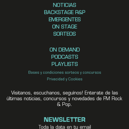
NOTICIAS
BACKSTAGE R&P
EMERGENTES
ON STAGE
SORTEOS
ON DEMAND
PODCASTS
PLAYLISTS
Bases y condiciones sorteos y concursos
Privacidad y Cookies
Visitanos, escuchanos, seguínos! Enterate de las
últimas noticias, concursos y novedades de FM Rock
& Pop.
NEWSLETTER
Toda la data en tu email