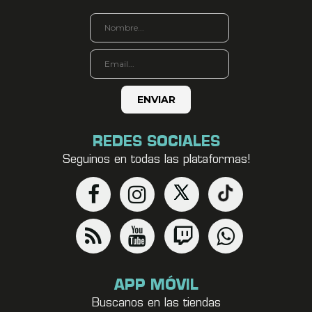
REDES SOCIALES
Seguinos en todas las plataformas!
APP MÓVIL
Buscanos en las tiendas