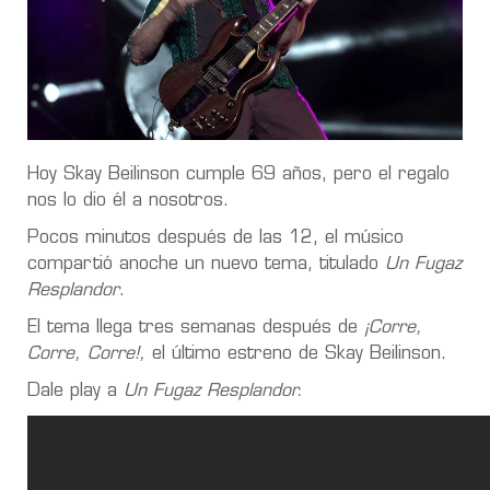
Hoy Skay Beilinson cumple 69 años, pero el regalo
nos lo dio él a nosotros.
Pocos minutos después de las 12, el músico
compartió anoche un nuevo tema, titulado
Un Fugaz
Resplandor
.
El tema llega tres semanas después de
¡Corre,
Corre, Corre!,
el último estreno de Skay Beilinson.
Dale play a
Un Fugaz Resplandor.