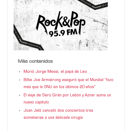
Más contenidos
Murió Jorge Messi, el papá de Leo
Billie Joe Armstrong aseguró que el Mundial “hizo
más que la ONU en los últimos 20 años”
El viaje de Serú Girán por Lebón y Aznar suma un
nuevo capítulo
Joan Jett canceló dos conciertos tras
someterse a una delicada cirugía