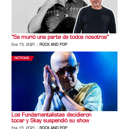
"Se murió una parte de todos nosotros"
Ene 15, 2021
ROCK AND POP
NOTICIAS
Los Fundamentalistas decidieron
tocar y Skay suspendió su show
Ene 15, 2021
ROCK AND POP