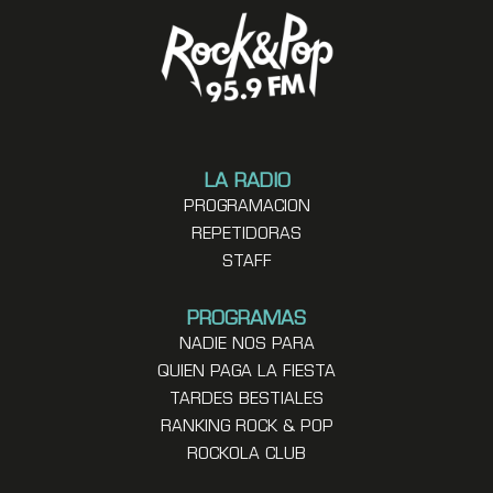
LA RADIO
PROGRAMACION
REPETIDORAS
STAFF
PROGRAMAS
NADIE NOS PARA
QUIEN PAGA LA FIESTA
TARDES BESTIALES
RANKING ROCK & POP
ROCKOLA CLUB