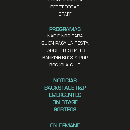
PROGRAMACION
REPETIDORAS
STAFF
PROGRAMAS
NADIE NOS PARA
QUIEN PAGA LA FIESTA
TARDES BESTIALES
RANKING ROCK & POP
ROCKOLA CLUB
NOTICIAS
BACKSTAGE R&P
EMERGENTES
ON STAGE
SORTEOS
ON DEMAND