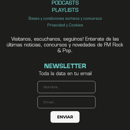
PODCASTS
PLAYLISTS
Bases y condiciones sorteos y concursos
Privacidad y Cookies
Visitanos, escuchanos, seguínos! Enterate de las
últimas noticias, concursos y novedades de FM Rock
& Pop.
NEWSLETTER
Toda la data en tu email