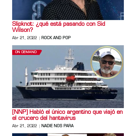
Slipknot: ¿qué está pasando con Sid
Wilson?
Abr 21, 2022
ROCK AND POP
ON DEMAND
[NNP] Habló el único argentino que viajó en
el crucero del hantavirus
Abr 21, 2022
NADIE NOS PARA