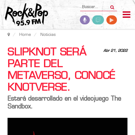
Home
Noticias
SLIPKNOT SERÁ
Abr 21, 2022
PARTE DEL
METAVERSO, CONOCÉ
KNOTVERSE.
Estará desarrollado en el videojuego The
Sandbox.