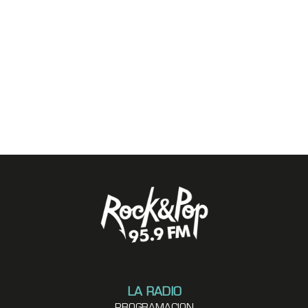
LA RADIO