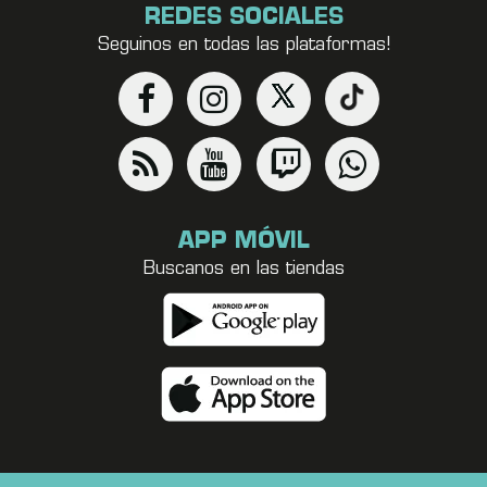
REDES SOCIALES
Seguinos en todas las plataformas!
APP MÓVIL
Buscanos en las tiendas