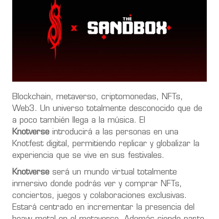
Blockchain, metaverso, criptomonedas, NFTs,
Web3. Un universo totalmente desconocido que de
a poco también llega a la música. El
Knotverse
introducirá a las personas en una
Knotfest digital, permitiendo replicar y globalizar la
experiencia que se vive en sus festivales.
Knotverse
será un mundo virtual totalmente
inmersivo donde podrás ver y comprar NFTs,
conciertos, juegos y colaboraciones exclusivas.
Estará centrado en incrementar la presencia del