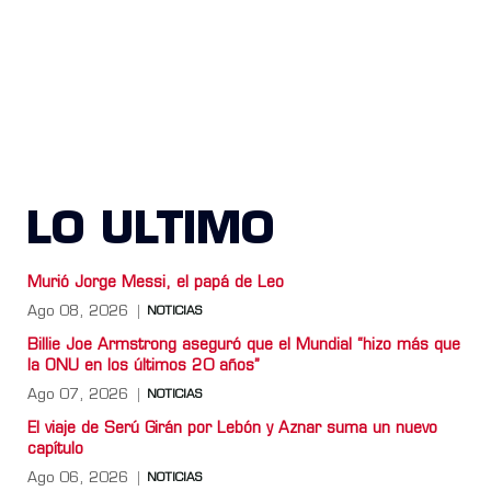
LO ULTIMO
Murió Jorge Messi, el papá de Leo
Ago 08, 2026
NOTICIAS
Billie Joe Armstrong aseguró que el Mundial “hizo más que
la ONU en los últimos 20 años”
Ago 07, 2026
NOTICIAS
El viaje de Serú Girán por Lebón y Aznar suma un nuevo
capítulo
Ago 06, 2026
NOTICIAS