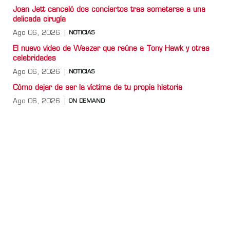
Joan Jett canceló dos conciertos tras someterse a una
delicada cirugía
Ago 06, 2026
NOTICIAS
El nuevo video de Weezer que reúne a Tony Hawk y otras
celebridades
Ago 06, 2026
NOTICIAS
Cómo dejar de ser la víctima de tu propia historia
Ago 06, 2026
ON DEMAND