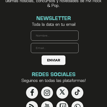
últimas noticias, concursos y novedades de FM Rock
& Pop.
NEWSLETTER
Toda la data en tu email
REDES SOCIALES
Seguinos en todas las plataformas!