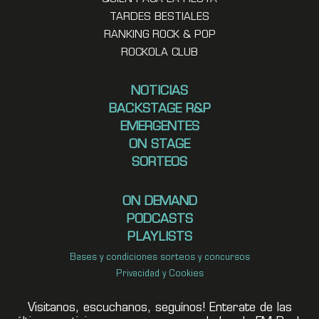
TARDES BESTIALES
RANKING ROCK & POP
ROCKOLA CLUB
NOTICIAS
BACKSTAGE R&P
EMERGENTES
ON STAGE
SORTEOS
ON DEMAND
PODCASTS
PLAYLISTS
Bases y condiciones sorteos y concursos
Privacidad y Cookies
Visitanos, escuchanos, seguínos! Enterate de las