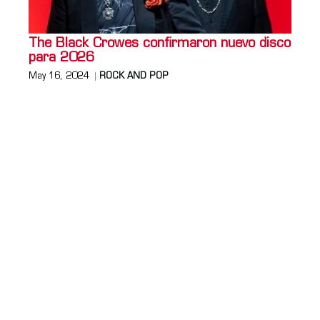
The Black Crowes confirmaron nuevo disco
para 2026
May 16, 2024
ROCK AND POP