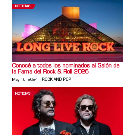
NOTICIAS
Conocé a todos los nominados al Salón de
la Fama del Rock & Roll 2026
May 16, 2024
ROCK AND POP
NOTICIAS