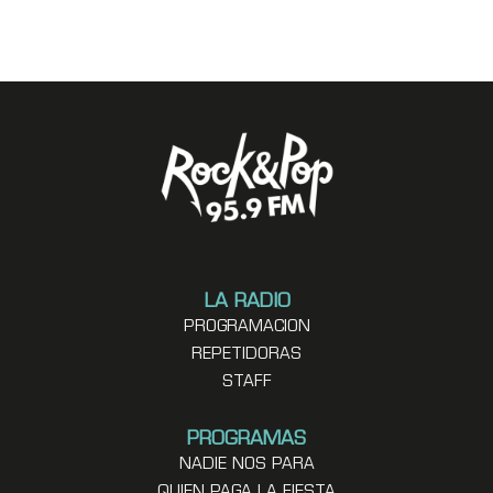
LA RADIO
PROGRAMACION
REPETIDORAS
STAFF
PROGRAMAS
NADIE NOS PARA
QUIEN PAGA LA FIESTA