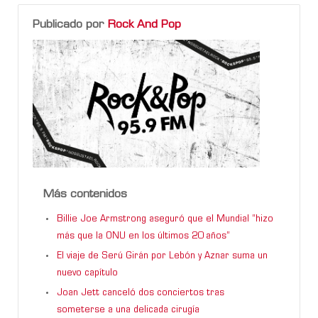
Publicado por
Rock And Pop
Más contenidos
Billie Joe Armstrong aseguró que el Mundial “hizo
más que la ONU en los últimos 20 años”
El viaje de Serú Girán por Lebón y Aznar suma un
nuevo capítulo
Joan Jett canceló dos conciertos tras
someterse a una delicada cirugía