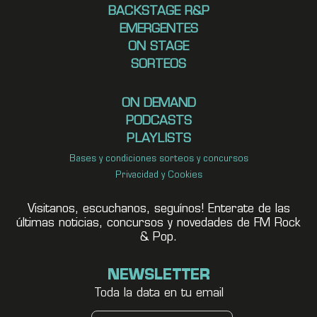
BACKSTAGE R&P
EMERGENTES
ON STAGE
SORTEOS
ON DEMAND
PODCASTS
PLAYLISTS
Bases y condiciones sorteos y concursos
Privacidad y Cookies
Visitanos, escuchanos, seguínos! Enterate de las
últimas noticias, concursos y novedades de FM Rock
& Pop.
NEWSLETTER
Toda la data en tu email