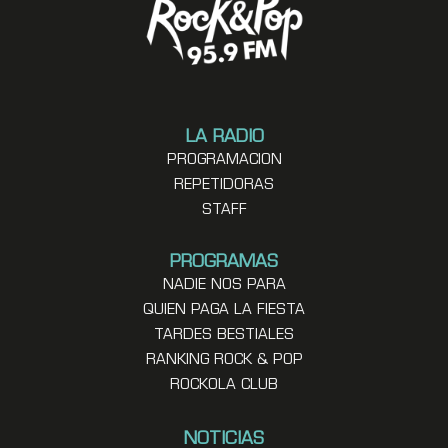
LA RADIO
PROGRAMACION
REPETIDORAS
STAFF
PROGRAMAS
NADIE NOS PARA
QUIEN PAGA LA FIESTA
TARDES BESTIALES
RANKING ROCK & POP
ROCKOLA CLUB
NOTICIAS