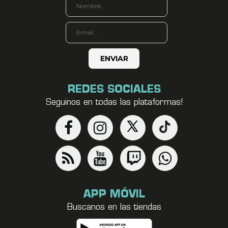
REDES SOCIALES
Seguinos en todas las plataformas!
APP MÓVIL
Buscanos en las tiendas