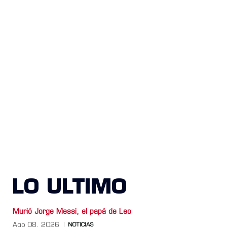
LO ULTIMO
Murió Jorge Messi, el papá de Leo
Ago 08, 2026
NOTICIAS