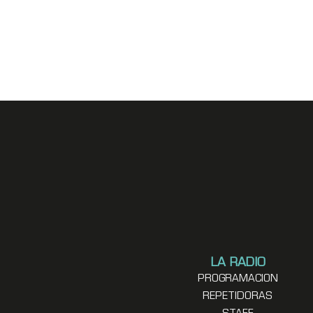
LA RADIO
PROGRAMACION
REPETIDORAS