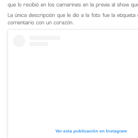
que lo recibió en los camarines en la previa al show qu
La única descripción que le dio a la foto fue la etiqueta
comentario con un corazón.
Ver esta publicación en Instagram