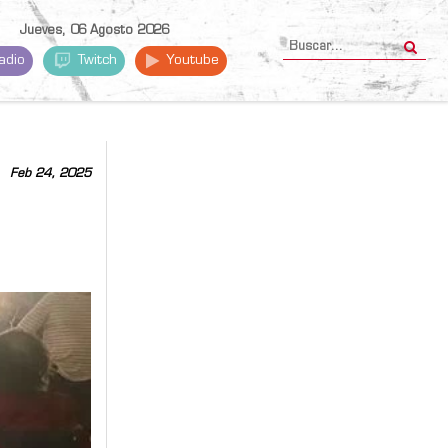
Jueves, 06 Agosto 2026
adio
Twitch
Youtube
Feb 24, 2025