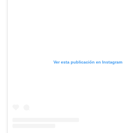
Ver esta publicación en Instagram