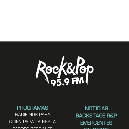
PROGRAMAS
NOTICIAS
NADIE NOS PARA
BACKSTAGE R&P
QUIEN PAGA LA FIESTA
EMERGENTES