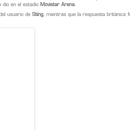
e dio en el estadio
Movistar Arena
.
 del usuario de
Sting
, mientras que la respuesta británica 