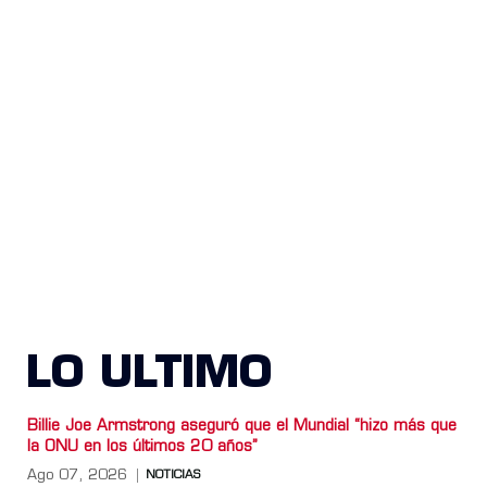
LO ULTIMO
Billie Joe Armstrong aseguró que el Mundial “hizo más que
la ONU en los últimos 20 años”
Ago 07, 2026
NOTICIAS