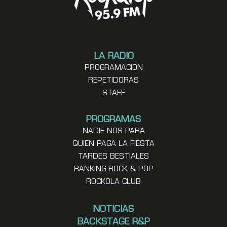
LA RADIO
PROGRAMACION
REPETIDORAS
STAFF
PROGRAMAS
NADIE NOS PARA
QUIEN PAGA LA FIESTA
TARDES BESTIALES
RANKING ROCK & POP
ROCKOLA CLUB
NOTICIAS
BACKSTAGE R&P