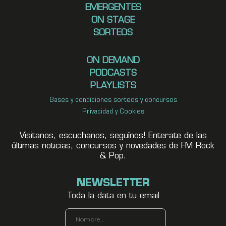
EMERGENTES
ON STAGE
SORTEOS
ON DEMAND
PODCASTS
PLAYLISTS
Bases y condiciones sorteos y concursos
Privacidad y Cookies
Visitanos, escuchanos, seguínos! Enterate de las
últimas noticias, concursos y novedades de FM Rock
& Pop.
NEWSLETTER
Toda la data en tu email