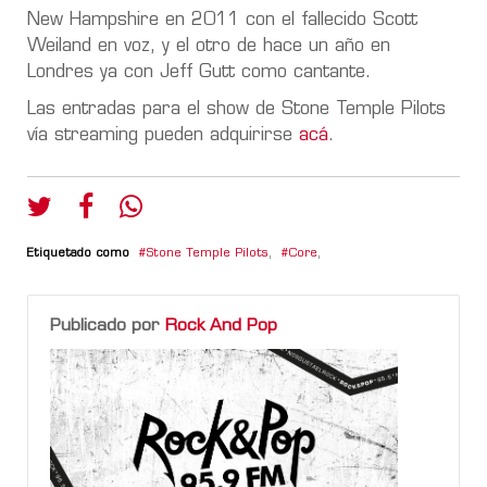
New Hampshire en 2011 con el fallecido Scott
Weiland en voz, y el otro de hace un año en
Londres ya con Jeff Gutt como cantante.
Las entradas para el show de Stone Temple Pilots
vía streaming pueden adquirirse
acá
.
Etiquetado como
Stone Temple Pilots
,
Core
,
Publicado por
Rock And Pop