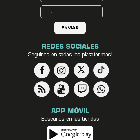
REDES SOCIALES
Seguinos en todas las plataformas!
APP MÓVIL
Buscanos en las tiendas