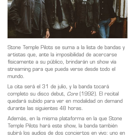
Stone Temple Pilots se suma a la lista de bandas y
artistas que, ante la imposibilidad de acercarse
físicamente a su público, brindarán un show vía
streaming para que pueda verse desde todo el
mundo.
La cita será el 31 de julio, y la banda tocará
completo su disco debut,
Core
(1992). El recital
quedará subido para ver en modalidad on demand
durante las siguientes 48 horas.
Además, en la misma plataforma en la que Stone
Temple Pilots hará este show, la banda también
subirá los audios de dos conciertos en vivo: uno en