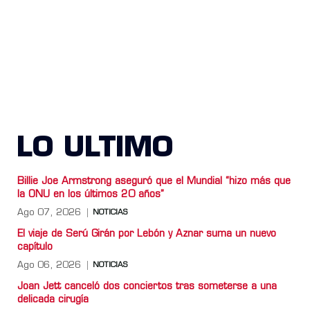
LO ULTIMO
Billie Joe Armstrong aseguró que el Mundial “hizo más que
la ONU en los últimos 20 años”
Ago 07, 2026
NOTICIAS
El viaje de Serú Girán por Lebón y Aznar suma un nuevo
capítulo
Ago 06, 2026
NOTICIAS
Joan Jett canceló dos conciertos tras someterse a una
delicada cirugía