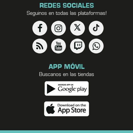
REDES SOCIALES
Seguinos en todas las plataformas!
APP MÓVIL
Buscanos en las tiendas