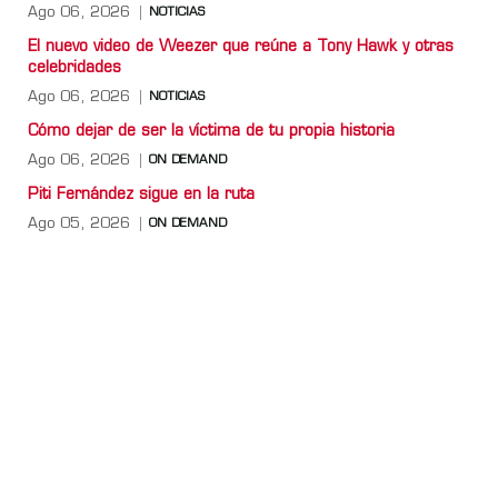
Ago 06, 2026
NOTICIAS
El nuevo video de Weezer que reúne a Tony Hawk y otras
celebridades
Ago 06, 2026
NOTICIAS
Cómo dejar de ser la víctima de tu propia historia
Ago 06, 2026
ON DEMAND
Piti Fernández sigue en la ruta
Ago 05, 2026
ON DEMAND