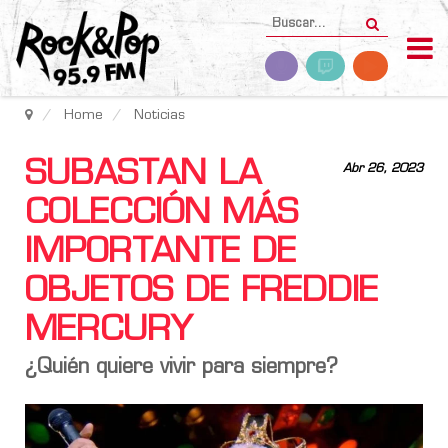
Home
Noticias
SUBASTAN LA
Abr 26, 2023
COLECCIÓN MÁS
IMPORTANTE DE
OBJETOS DE FREDDIE
MERCURY
¿Quién quiere vivir para siempre?