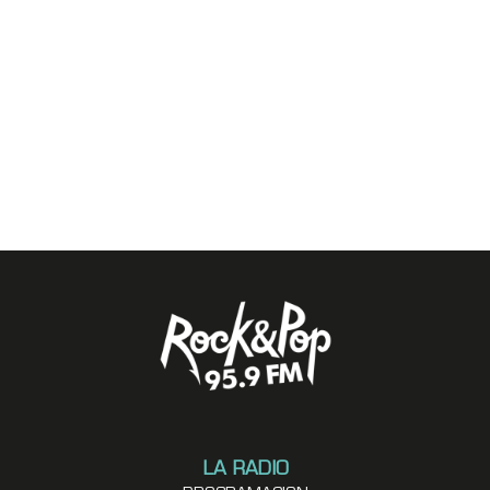
LA RADIO