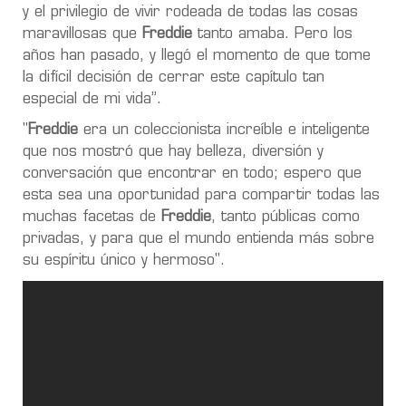
y el privilegio de vivir rodeada de todas las cosas
maravillosas que
Freddie
tanto amaba. Pero los
años han pasado, y llegó el momento de que tome
la difícil decisión de cerrar este capítulo tan
especial de mi vida”.
"
Freddie
era un coleccionista increíble e inteligente
que nos mostró que hay belleza, diversión y
conversación que encontrar en todo; espero que
esta sea una oportunidad para compartir todas las
muchas facetas de
Freddie
, tanto públicas como
privadas, y para que el mundo entienda más sobre
su espíritu único y hermoso".