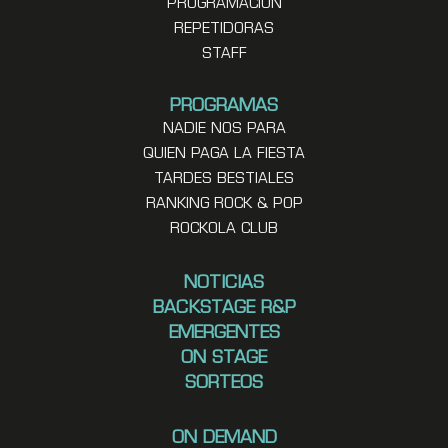
PROGRAMACION
REPETIDORAS
STAFF
PROGRAMAS
NADIE NOS PARA
QUIEN PAGA LA FIESTA
TARDES BESTIALES
RANKING ROCK & POP
ROCKOLA CLUB
NOTICIAS
BACKSTAGE R&P
EMERGENTES
ON STAGE
SORTEOS
ON DEMAND