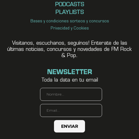
PODCASTS
PLAYLISTS
Bases y condiciones sorteos y concursos
Privacidad y Cookies
Visitanos, escuchanos, seguínos! Enterate de las
últimas noticias, concursos y novedades de FM Rock
& Pop.
NEWSLETTER
Toda la data en tu email