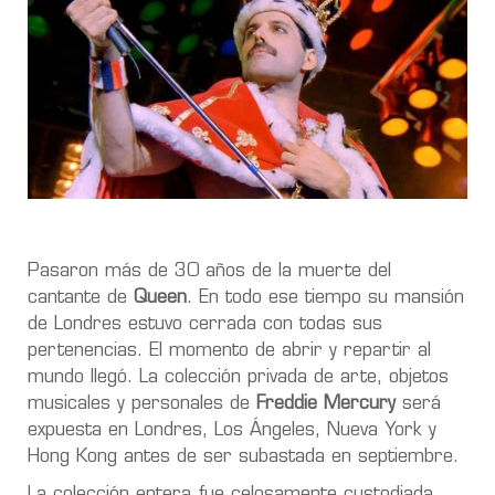
Pasaron más de 30 años de la muerte del
cantante de
Queen
. En todo ese tiempo su mansión
de Londres estuvo cerrada con todas sus
pertenencias. El momento de abrir y repartir al
mundo llegó. La colección privada de arte, objetos
musicales y personales de
Freddie Mercury
será
expuesta en Londres, Los Ángeles, Nueva York y
Hong Kong antes de ser subastada en septiembre.
La colección entera fue celosamente custodiada