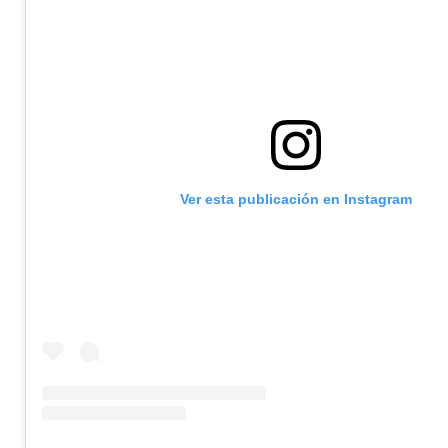
Ver esta publicación en Instagram