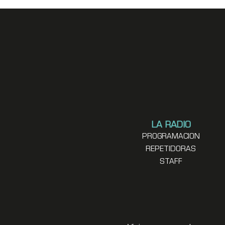
LA RADIO
PROGRAMACION
REPETIDORAS
STAFF