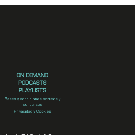
ON DEMAND
PODCASTS
PLAYLISTS
Bases y condiciones sorteos y
concursos
Privacidad y Cookies