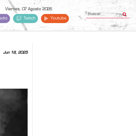
Viernes, 07 Agosto 2026
adio
Twitch
Youtube
Jun 18, 2025