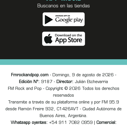
Buscanos en las tiendas
Fmrockandpop.com
- Domingo, 9 de agosto de 2026 -
Edición Nº:
9187 -
Director:
Julián Etchevarria
FM Rock and Pop - Copyright © 2026 Todos los derechos
reservados
Transmite a través de su plataforma online y por FM 95.9
desde Ramón Freire 932, C1426AVT - Ciudad Autónoma de
Buenos Aires, Argentina.
Whatsapp oyentes:
+54 911 7082 0959 |
Comercial: