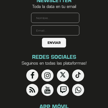
NEWSLETTER
Toda la data en tu email
REDES SOCIALES
Seguinos en todas las plataformas!
APP MÓVIL