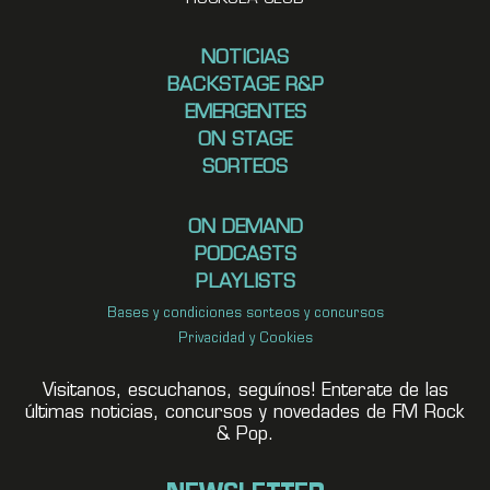
NOTICIAS
BACKSTAGE R&P
EMERGENTES
ON STAGE
SORTEOS
ON DEMAND
PODCASTS
PLAYLISTS
Bases y condiciones sorteos y concursos
Privacidad y Cookies
Visitanos, escuchanos, seguínos! Enterate de las
últimas noticias, concursos y novedades de FM Rock
& Pop.