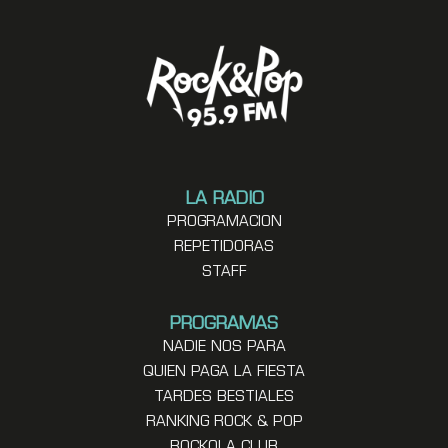
LA RADIO
PROGRAMACION
REPETIDORAS
STAFF
PROGRAMAS
NADIE NOS PARA
QUIEN PAGA LA FIESTA
TARDES BESTIALES
RANKING ROCK & POP
ROCKOLA CLUB