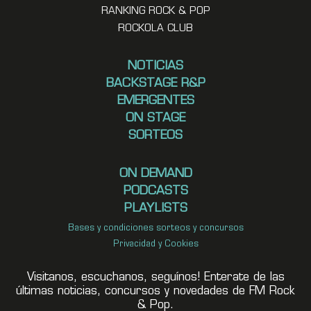
RANKING ROCK & POP
ROCKOLA CLUB
NOTICIAS
BACKSTAGE R&P
EMERGENTES
ON STAGE
SORTEOS
ON DEMAND
PODCASTS
PLAYLISTS
Bases y condiciones sorteos y concursos
Privacidad y Cookies
Visitanos, escuchanos, seguínos! Enterate de las
últimas noticias, concursos y novedades de FM Rock
& Pop.