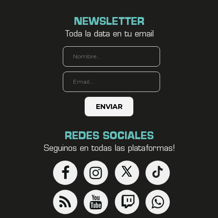
NEWSLETTER
Toda la data en tu email
REDES SOCIALES
Seguinos en todas las plataformas!