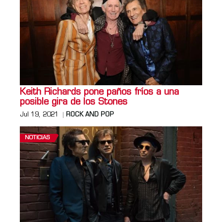
Keith Richards pone paños fríos a una
posible gira de los Stones
Jul 19, 2021
ROCK AND POP
NOTICIAS