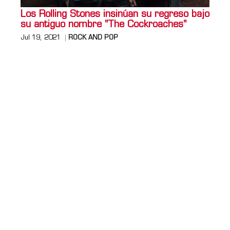
Los Rolling Stones insinúan su regreso bajo
su antiguo nombre "The Cockroaches"
Jul 19, 2021
ROCK AND POP