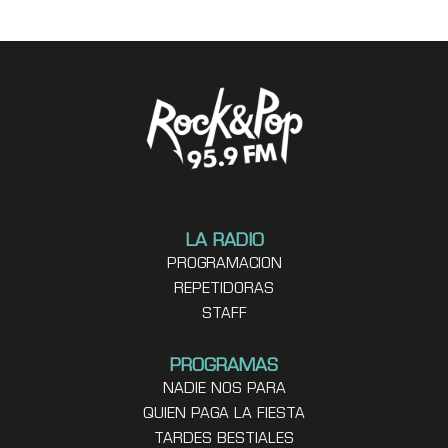
LA RADIO
PROGRAMACION
REPETIDORAS
STAFF
PROGRAMAS
NADIE NOS PARA
QUIEN PAGA LA FIESTA
TARDES BESTIALES