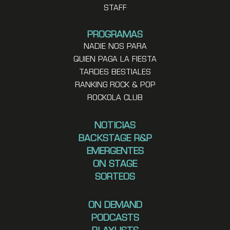
STAFF
PROGRAMAS
NADIE NOS PARA
QUIEN PAGA LA FIESTA
TARDES BESTIALES
RANKING ROCK & POP
ROCKOLA CLUB
NOTICIAS
BACKSTAGE R&P
EMERGENTES
ON STAGE
SORTEOS
ON DEMAND
PODCASTS