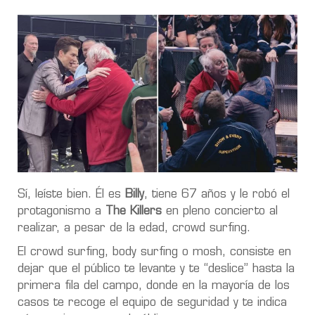
Sí, leíste bien. Él es
Billy
, tiene 67 años y le robó el
protagonismo a
The Killers
en pleno concierto al
realizar, a pesar de la edad, crowd surfing.
El crowd surfing, body surfing o mosh, consiste en
dejar que el público te levante y te “deslice” hasta la
primera fila del campo, donde en la mayoría de los
casos te recoge el equipo de seguridad y te indica