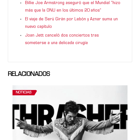
Billie Joe Armstrong aseguró que el Mundial “hizo
más que la ONU en los últimos 20 años”
El viaje de Serú Girán por Lebón y Aznar suma un
nuevo capítulo
Joan Jett canceló dos conciertos tras
someterse a una delicada cirugía
RELACIONADOS
NOTICIAS