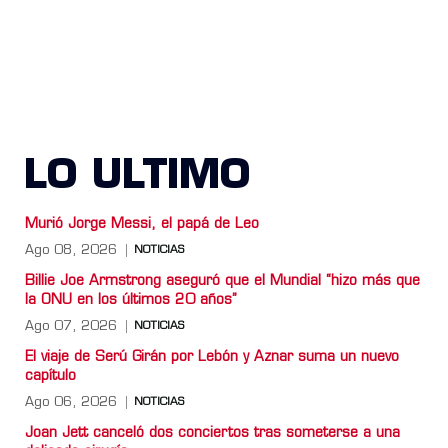
LO ULTIMO
Murió Jorge Messi, el papá de Leo
Ago 08, 2026
NOTICIAS
Billie Joe Armstrong aseguró que el Mundial “hizo más que
la ONU en los últimos 20 años”
Ago 07, 2026
NOTICIAS
El viaje de Serú Girán por Lebón y Aznar suma un nuevo
capítulo
Ago 06, 2026
NOTICIAS
Joan Jett canceló dos conciertos tras someterse a una