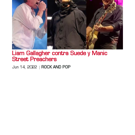
Liam Gallagher contra Suede y Manic
Street Preachers
Jun 14, 2022
ROCK AND POP