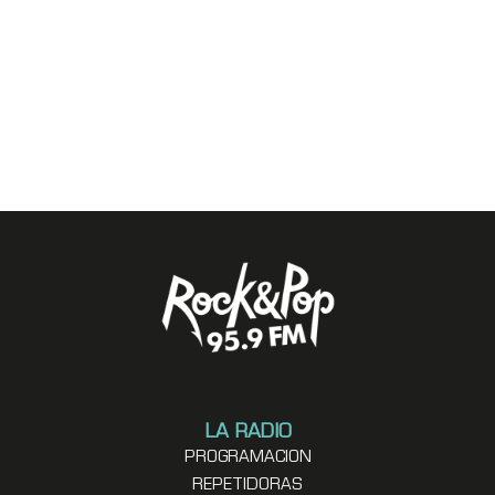
LA RADIO
PROGRAMACION
REPETIDORAS