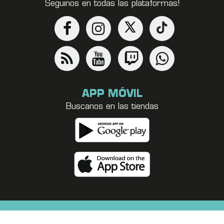
Seguinos en todas las plataformas!
APP MÓVIL
Buscanos en las tiendas