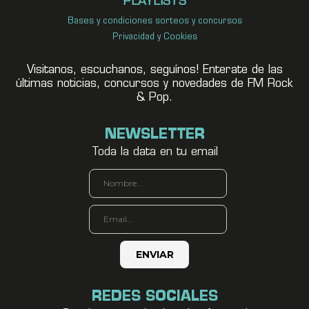
PLAYLISTS
Bases y condiciones sorteos y concursos
Privacidad y Cookies
Visitanos, escuchanos, seguínos! Enterate de las
últimas noticias, concursos y novedades de FM Rock
& Pop.
NEWSLETTER
Toda la data en tu email
REDES SOCIALES