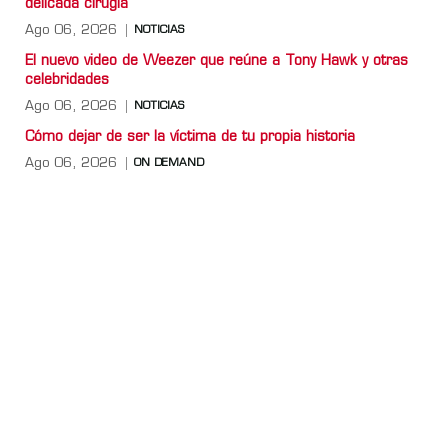
delicada cirugía
Ago 06, 2026
NOTICIAS
El nuevo video de Weezer que reúne a Tony Hawk y otras
celebridades
Ago 06, 2026
NOTICIAS
Cómo dejar de ser la víctima de tu propia historia
Ago 06, 2026
ON DEMAND