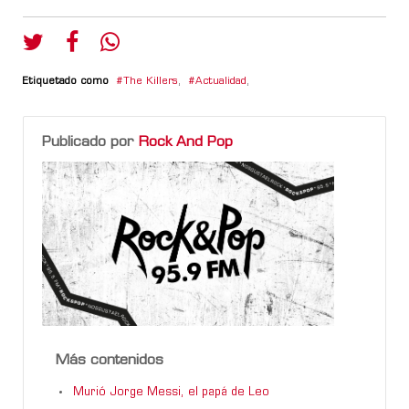
Etiquetado como
The Killers
,
Actualidad
,
Publicado por
Rock And Pop
Más contenidos
Murió Jorge Messi, el papá de Leo