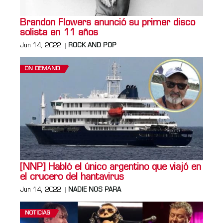
Brandon Flowers anunció su primer disco
solista en 11 años
Jun 14, 2022
ROCK AND POP
ON DEMAND
[NNP] Habló el único argentino que viajó en
el crucero del hantavirus
Jun 14, 2022
NADIE NOS PARA
NOTICIAS