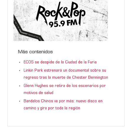
Más contenidos
ECOS se despide de la Ciudad de la Furia
Linkin Park estrenará un documental sobre su
regreso tras la muerte de Chester Bennington
Glenn Hughes se retira de los escenarios por
motivos de salud
Bandalos Chinos va por más: nuevo disco en
camino y gira por toda la región