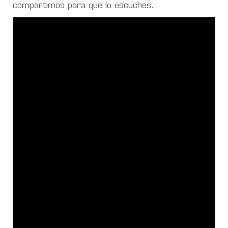
compartimos para que lo escuches.