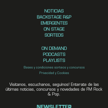
NOTICIAS
BACKSTAGE R&P
EMERGENTES
ON STAGE
SORTEOS
ON DEMAND
PODCASTS
PLAYLISTS
Bases y condiciones sorteos y concursos
Privacidad y Cookies
Visitanos, escuchanos, seguínos! Enterate de las
últimas noticias, concursos y novedades de FM Rock
& Pop.
NEWSLETTER