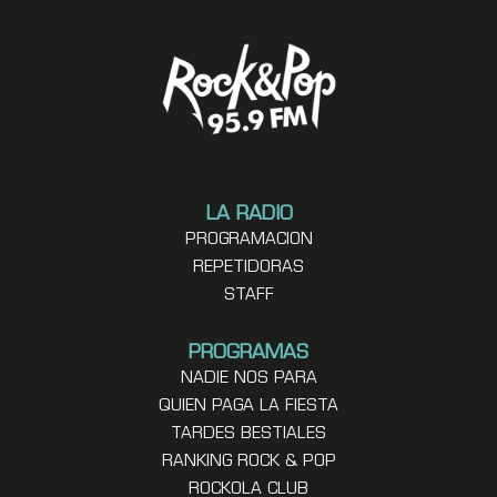
LA RADIO
PROGRAMACION
REPETIDORAS
STAFF
PROGRAMAS
NADIE NOS PARA
QUIEN PAGA LA FIESTA
TARDES BESTIALES
RANKING ROCK & POP
ROCKOLA CLUB