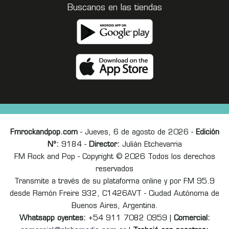
Buscanos en las tiendas
Fmrockandpop.com
- Jueves, 6 de agosto de 2026 -
Edición
Nº:
9184 -
Director:
Julián Etchevarria
FM Rock and Pop - Copyright © 2026 Todos los derechos
reservados
Transmite a través de su plataforma online y por FM 95.9
desde Ramón Freire 932, C1426AVT - Ciudad Autónoma de
Buenos Aires, Argentina.
Whatsapp oyentes:
+54 911 7082 0959 |
Comercial: