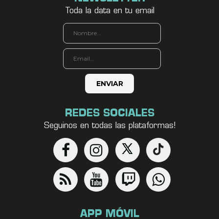
Toda la data en tu email
REDES SOCIALES
Seguinos en todas las plataformas!
APP MÓVIL