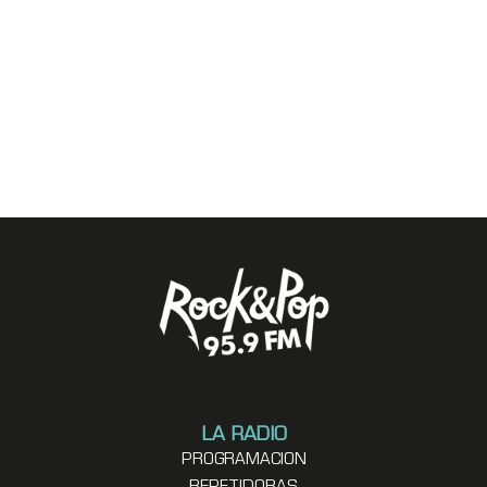
LA RADIO
PROGRAMACION