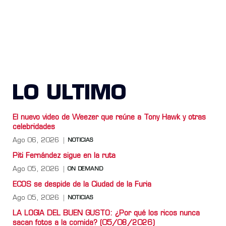
LO ULTIMO
El nuevo video de Weezer que reúne a Tony Hawk y otras
celebridades
Ago 06, 2026
NOTICIAS
Piti Fernández sigue en la ruta
Ago 05, 2026
ON DEMAND
ECOS se despide de la Ciudad de la Furia
Ago 05, 2026
NOTICIAS
LA LOGIA DEL BUEN GUSTO: ¿Por qué los ricos nunca
sacan fotos a la comida? (05/08/2026)