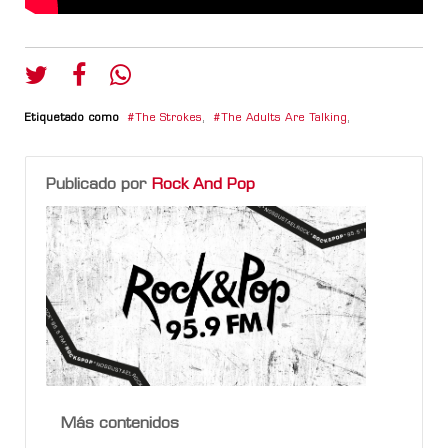
Etiquetado como
The Strokes
,
The Adults Are Talking
,
Publicado por
Rock And Pop
Más contenidos