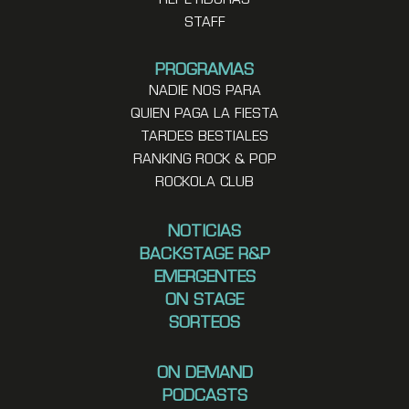
REPETIDORAS
STAFF
PROGRAMAS
NADIE NOS PARA
QUIEN PAGA LA FIESTA
TARDES BESTIALES
RANKING ROCK & POP
ROCKOLA CLUB
NOTICIAS
BACKSTAGE R&P
EMERGENTES
ON STAGE
SORTEOS
ON DEMAND
PODCASTS