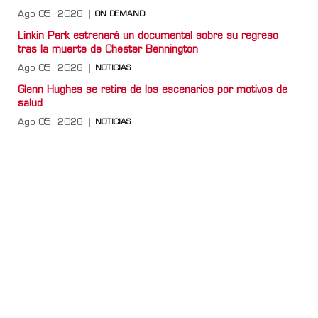
Ago 05, 2026
ON DEMAND
Linkin Park estrenará un documental sobre su regreso
tras la muerte de Chester Bennington
Ago 05, 2026
NOTICIAS
Glenn Hughes se retira de los escenarios por motivos de
salud
Ago 05, 2026
NOTICIAS