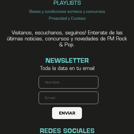
PLAYLISTS
Bases y condiciones sorteos y concursos
Privacidad y Cookies
Visitanos, escuchanos, seguínos! Enterate de las
últimas noticias, concursos y novedades de FM Rock
& Pop.
NEWSLETTER
Toda la data en tu email
REDES SOCIALES