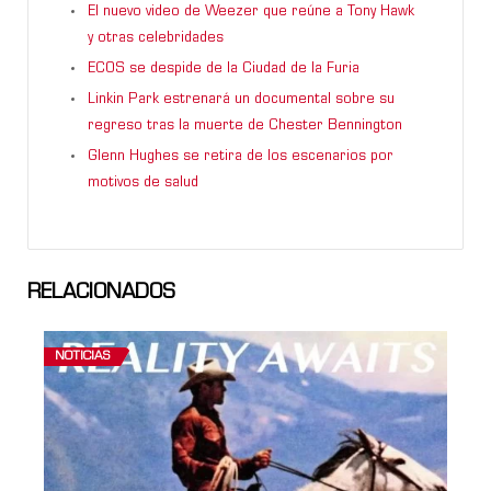
El nuevo video de Weezer que reúne a Tony Hawk
y otras celebridades
ECOS se despide de la Ciudad de la Furia
Linkin Park estrenará un documental sobre su
regreso tras la muerte de Chester Bennington
Glenn Hughes se retira de los escenarios por
motivos de salud
RELACIONADOS
NOTICIAS