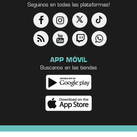
Seguinos en todas las plataformas!
APP MÓVIL
Buscanos en las tiendas