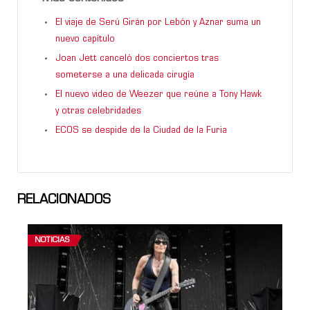
El viaje de Serú Girán por Lebón y Aznar suma un
nuevo capítulo
Joan Jett canceló dos conciertos tras
someterse a una delicada cirugía
El nuevo video de Weezer que reúne a Tony Hawk
y otras celebridades
ECOS se despide de la Ciudad de la Furia
RELACIONADOS
NOTICIAS