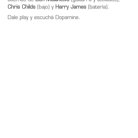
Chris Childs
(bajo) y
Harry James
(batería).
Dale play y escuchá Dopamine.