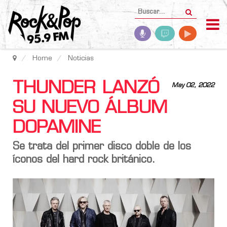
Home
Noticias
THUNDER LANZÓ
May 02, 2022
SU NUEVO ÁLBUM
DOPAMINE
Se trata del primer disco doble de los
íconos del hard rock británico.