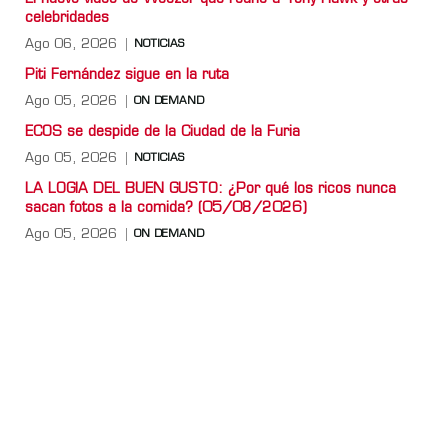
celebridades
Ago 06, 2026
NOTICIAS
Piti Fernández sigue en la ruta
Ago 05, 2026
ON DEMAND
ECOS se despide de la Ciudad de la Furia
Ago 05, 2026
NOTICIAS
LA LOGIA DEL BUEN GUSTO: ¿Por qué los ricos nunca
sacan fotos a la comida? (05/08/2026)
Ago 05, 2026
ON DEMAND