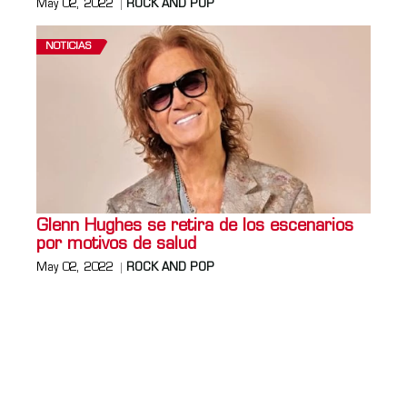
May 02, 2022
ROCK AND POP
NOTICIAS
Glenn Hughes se retira de los escenarios
por motivos de salud
May 02, 2022
ROCK AND POP