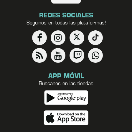
REDES SOCIALES
Seguinos en todas las plataformas!
APP MÓVIL
Buscanos en las tiendas