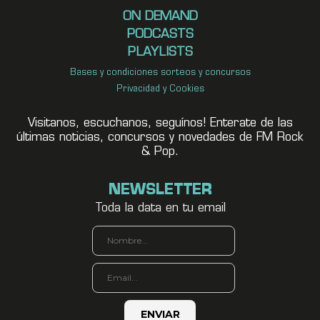
ON DEMAND
PODCASTS
PLAYLISTS
Bases y condiciones sorteos y concursos
Privacidad y Cookies
Visitanos, escuchanos, seguínos! Enterate de las
últimas noticias, concursos y novedades de FM Rock
& Pop.
NEWSLETTER
Toda la data en tu email