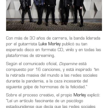
Con más de 30 años de carrera, la banda liderada
por el guitarrista
Luke Morley
publicó su tan
esperado disco en formato CD, vinilo y en todas las
plataformas de streaming.
Según el comunicado oficial,
Dopamine
está
compuesto por 16 canciones, y está inspirado
"
en
la retirada masiva del mundo a las redes sociales
durante la pandemia, a la caza incesante del
siguiente golpe de hormonas de la felicidad."
Sobre el proceso creativo, el propio
Morley
explicó:
"Leí un artículo fascinante de un psicólogo
estadounidense que decía que las redes sociales