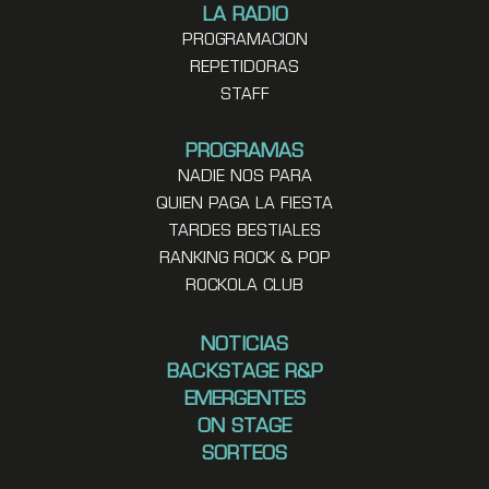
LA RADIO
PROGRAMACION
REPETIDORAS
STAFF
PROGRAMAS
NADIE NOS PARA
QUIEN PAGA LA FIESTA
TARDES BESTIALES
RANKING ROCK & POP
ROCKOLA CLUB
NOTICIAS
BACKSTAGE R&P
EMERGENTES
ON STAGE
SORTEOS