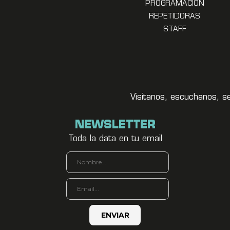
PROGRAMACION
REPETIDORAS
STAFF
Visitanos, escuchanos, s
NEWSLETTER
Toda la data en tu email