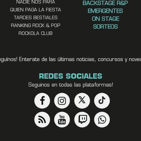
NADIE NOS PARA
BACKSTAGE R&P
QUIEN PAGA LA FIESTA
EMERGENTES
TARDES BESTIALES
ON STAGE
RANKING ROCK & POP
SORTEOS
ROCKOLA CLUB
eguínos! Enterate de las últimas noticias, concursos y no
REDES SOCIALES
Seguinos en todas las plataformas!