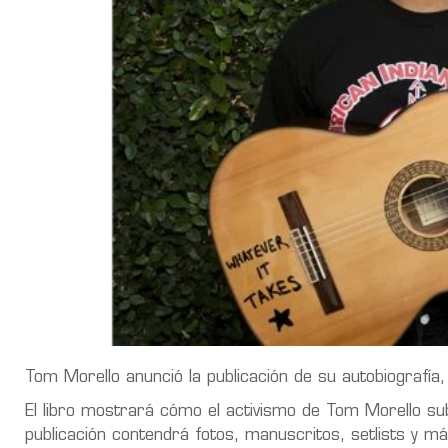
Tom Morello anunció la publicación de su autobiografía, 
El libro mostrará cómo el activismo de Tom Morello s
publicación contendrá fotos, manuscritos, setlists y má