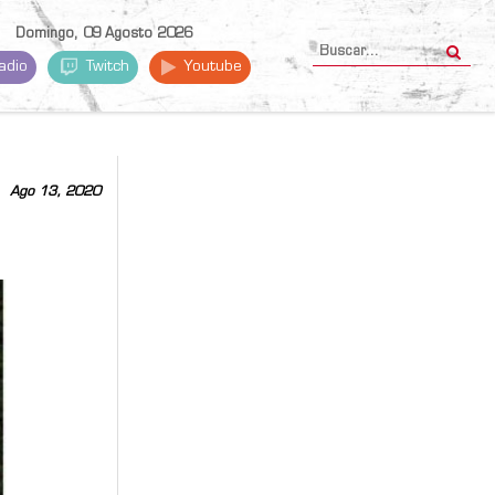
Domingo, 09 Agosto 2026
adio
Twitch
Youtube
Ago 13, 2020