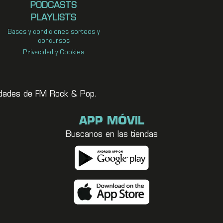
PODCASTS
PLAYLISTS
Bases y condiciones sorteos y
concursos
Privacidad y Cookies
vedades de FM Rock & Pop.
APP MÓVIL
Buscanos en las tiendas