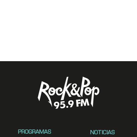
PROGRAMAS
NOTICIAS