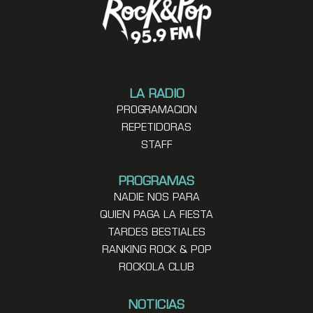
LA RADIO
PROGRAMACION
REPETIDORAS
STAFF
PROGRAMAS
NADIE NOS PARA
QUIEN PAGA LA FIESTA
TARDES BESTIALES
RANKING ROCK & POP
ROCKOLA CLUB
NOTICIAS