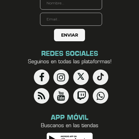
REDES SOCIALES
Seguinos en todas las plataformas!
APP MÓVIL
Buscanos en las tiendas