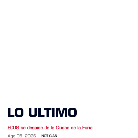
LO ULTIMO
ECOS se despide de la Ciudad de la Furia
Ago 05, 2026
NOTICIAS