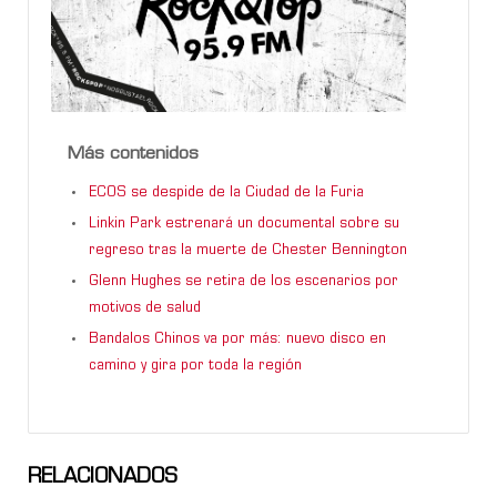
Más contenidos
ECOS se despide de la Ciudad de la Furia
Linkin Park estrenará un documental sobre su
regreso tras la muerte de Chester Bennington
Glenn Hughes se retira de los escenarios por
motivos de salud
Bandalos Chinos va por más: nuevo disco en
camino y gira por toda la región
RELACIONADOS