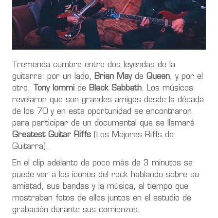
Tremenda cumbre entre dos leyendas de la
guitarra: por un lado,
Brian May
de
Queen
, y por el
otro,
Tony Iommi
de
Black Sabbath
. Los músicos
revelaron que son grandes amigos desde la década
de los 70 y en esta oportunidad se encontraron
para participar de un documental que se llamará
Greatest Guitar Riffs
(Los Mejores Riffs de
Guitarra).
En el clip adelanto de poco más de 3 minutos se
puede ver a los íconos del rock hablando sobre su
amistad, sus bandas y la música, al tiempo que
mostraban fotos de ellos juntos en el estudio de
grabación durante sus comienzos.