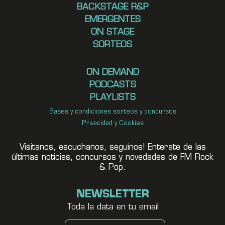
BACKSTAGE R&P
EMERGENTES
ON STAGE
SORTEOS
ON DEMAND
PODCASTS
PLAYLISTS
Bases y condiciones sorteos y concursos
Privacidad y Cookies
Visitanos, escuchanos, seguínos! Enterate de las
últimas noticias, concursos y novedades de FM Rock
& Pop.
NEWSLETTER
Toda la data en tu email