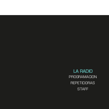
LA RADIO
PROGRAMACION
REPETIDORAS
STAFF