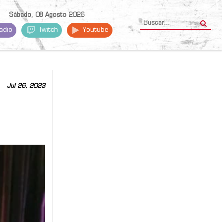
Sábado, 08 Agosto 2026
adio
Twitch
Youtube
Jul 26, 2023