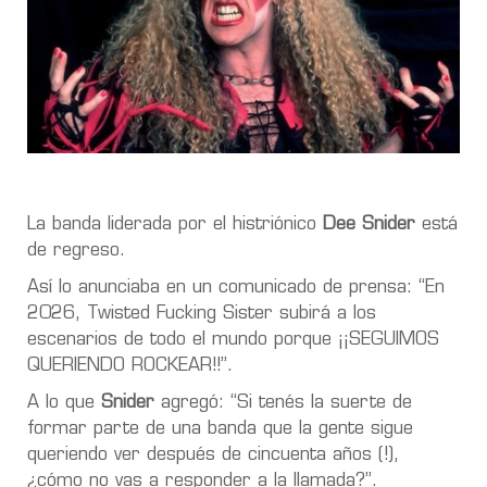
La banda liderada por el histriónico
Dee Snider
está
de regreso.
Así lo anunciaba en un comunicado de prensa: “En
2026, Twisted Fucking Sister subirá a los
escenarios de todo el mundo porque ¡¡SEGUIMOS
QUERIENDO ROCKEAR!!”.
A lo que
Snider
agregó: “Si tenés la suerte de
formar parte de una banda que la gente sigue
queriendo ver después de cincuenta años (!),
¿cómo no vas a responder a la llamada?”.