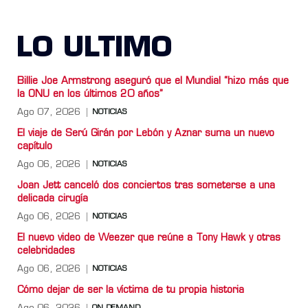
LO ULTIMO
Billie Joe Armstrong aseguró que el Mundial “hizo más que
la ONU en los últimos 20 años”
Ago 07, 2026
NOTICIAS
El viaje de Serú Girán por Lebón y Aznar suma un nuevo
capítulo
Ago 06, 2026
NOTICIAS
Joan Jett canceló dos conciertos tras someterse a una
delicada cirugía
Ago 06, 2026
NOTICIAS
El nuevo video de Weezer que reúne a Tony Hawk y otras
celebridades
Ago 06, 2026
NOTICIAS
Cómo dejar de ser la víctima de tu propia historia