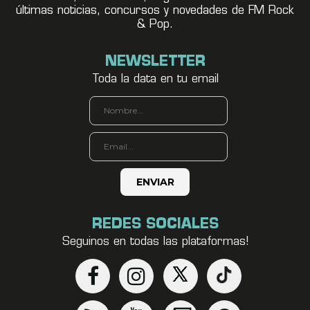
últimas noticias, concursos y novedades de FM Rock
& Pop.
NEWSLETTER
Toda la data en tu email
REDES SOCIALES
Seguinos en todas las plataformas!