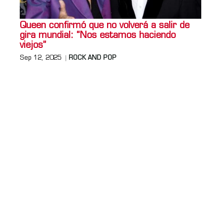
Queen confirmó que no volverá a salir de
gira mundial: “Nos estamos haciendo
viejos”
Sep 12, 2025
ROCK AND POP