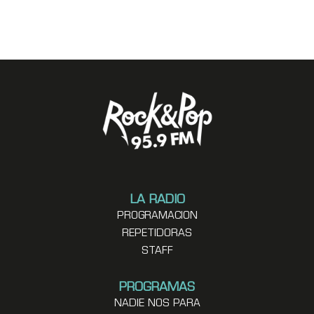
LA RADIO
PROGRAMACION
REPETIDORAS
STAFF
PROGRAMAS
NADIE NOS PARA