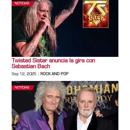
NOTICIAS
Twisted Sister anuncia la gira con
Sebastian Bach
Sep 12, 2025
ROCK AND POP
NOTICIAS