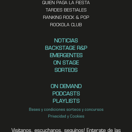
QUIEN PAGA LA FIESTA
TARDES BESTIALES
RANKING ROCK & POP
ROCKOLA CLUB
NOTICIAS
BACKSTAGE R&P
EMERGENTES
ON STAGE
SORTEOS
ON DEMAND
PODCASTS
PLAYLISTS
Bases y condiciones sorteos y concursos
Privacidad y Cookies
Visitanos, escuchanos, seguínos! Enterate de las