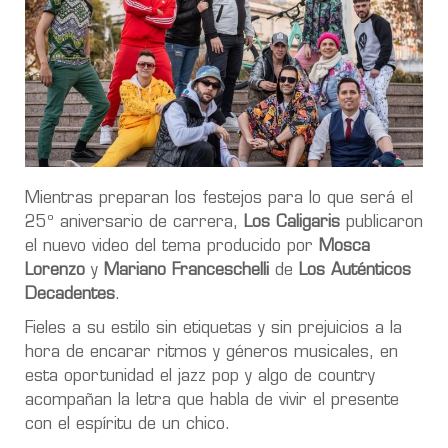
Mientras preparan los festejos para lo que será el
25º aniversario de carrera,
Los Caligaris
publicaron
el nuevo video del tema producido por
Mosca
Lorenzo
y
Mariano Franceschelli
de
Los Auténticos
Decadentes
.
Fieles a su estilo sin etiquetas y sin prejuicios a la
hora de encarar ritmos y géneros musicales, en
esta oportunidad el jazz pop y algo de country
acompañan la letra que habla de vivir el presente
con el espíritu de un chico.