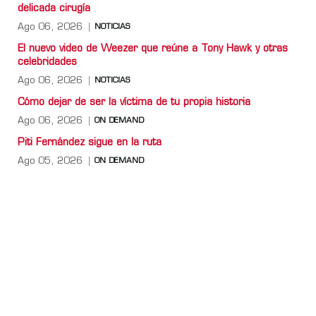
delicada cirugía
Ago 06, 2026
NOTICIAS
El nuevo video de Weezer que reúne a Tony Hawk y otras
celebridades
Ago 06, 2026
NOTICIAS
Cómo dejar de ser la víctima de tu propia historia
Ago 06, 2026
ON DEMAND
Piti Fernández sigue en la ruta
Ago 05, 2026
ON DEMAND