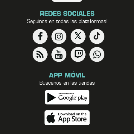
REDES SOCIALES
Seguinos en todas las plataformas!
APP MÓVIL
Buscanos en las tiendas