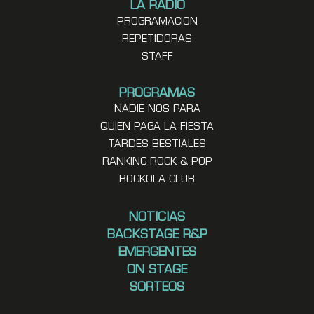
LA RADIO
PROGRAMACION
REPETIDORAS
STAFF
PROGRAMAS
NADIE NOS PARA
QUIEN PAGA LA FIESTA
TARDES BESTIALES
RANKING ROCK & POP
ROCKOLA CLUB
NOTICIAS
BACKSTAGE R&P
EMERGENTES
ON STAGE
SORTEOS