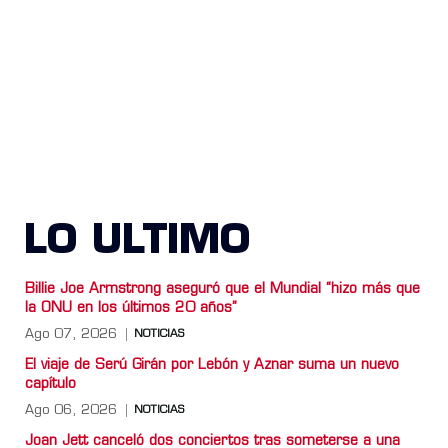
LO ULTIMO
Billie Joe Armstrong aseguró que el Mundial “hizo más que
la ONU en los últimos 20 años”
Ago 07, 2026
NOTICIAS
El viaje de Serú Girán por Lebón y Aznar suma un nuevo
capítulo
Ago 06, 2026
NOTICIAS
Joan Jett canceló dos conciertos tras someterse a una