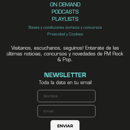
ON DEMAND
PODCASTS
PLAYLISTS
Bases y condiciones sorteos y concursos
Privacidad y Cookies
Visitanos, escuchanos, seguínos! Enterate de las
últimas noticias, concursos y novedades de FM Rock
& Pop.
NEWSLETTER
Toda la data en tu email