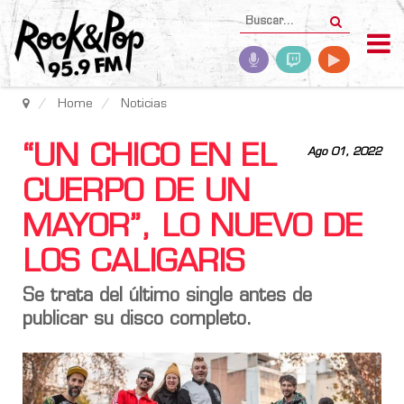
Home
Noticias
“UN CHICO EN EL
Ago 01, 2022
CUERPO DE UN
MAYOR”, LO NUEVO DE
LOS CALIGARIS
Se trata del último single antes de
publicar su disco completo.