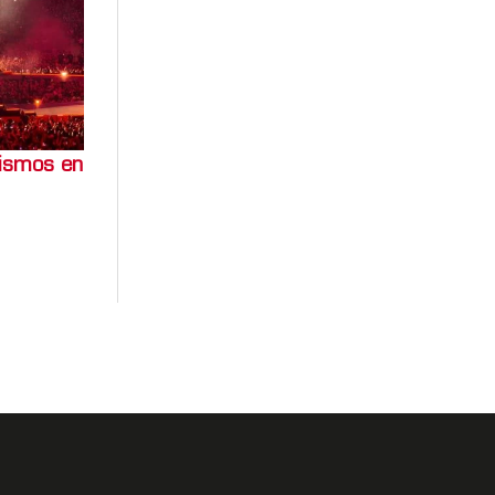
sismos en