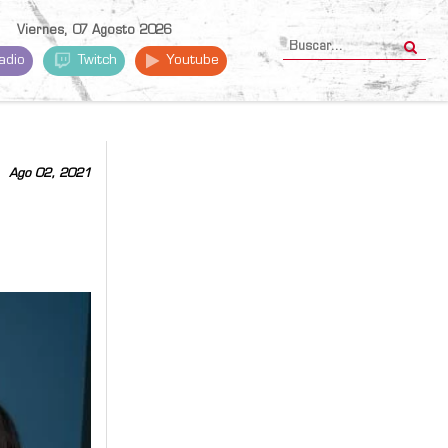
Viernes, 07 Agosto 2026
adio
Twitch
Youtube
Ago 02, 2021