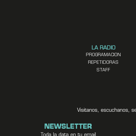
LA RADIO
PROGRAMACION
REPETIDORAS
STAFF
Visitanos, escuchanos, s
NEWSLETTER
Toda la data en tu email