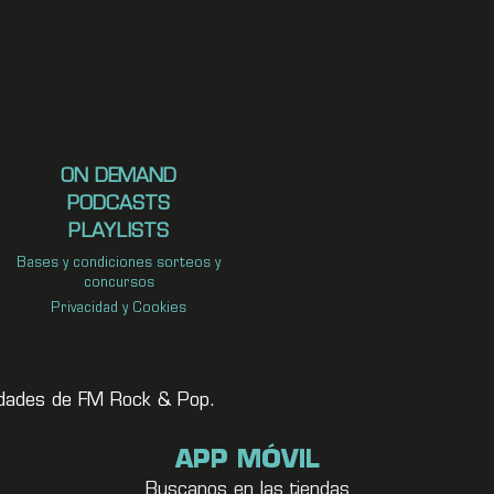
ON DEMAND
PODCASTS
PLAYLISTS
Bases y condiciones sorteos y
concursos
Privacidad y Cookies
vedades de FM Rock & Pop.
APP MÓVIL
Buscanos en las tiendas