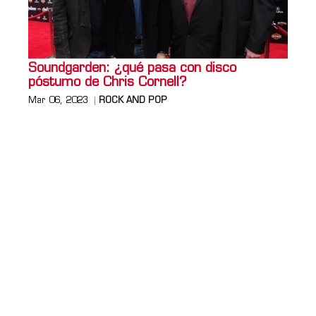
Soundgarden: ¿qué pasa con disco
póstumo de Chris Cornell?
Mar 06, 2023
ROCK AND POP