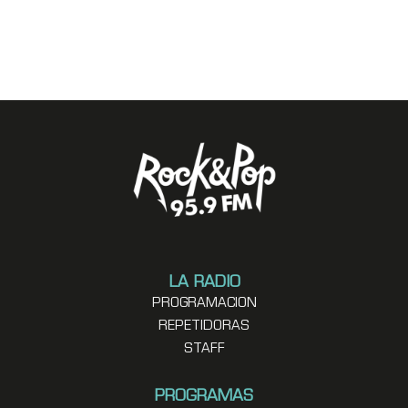
LA RADIO
PROGRAMACION
REPETIDORAS
STAFF
PROGRAMAS