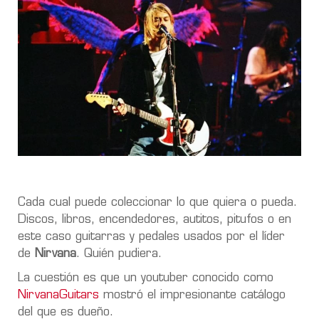
Cada cual puede coleccionar lo que quiera o pueda.
Discos, libros, encendedores, autitos, pitufos o en
este caso guitarras y pedales usados por el líder
de
Nirvana
. Quién pudiera.
La cuestión es que un youtuber conocido como
NirvanaGuitars
mostró el impresionante catálogo
del que es dueño.