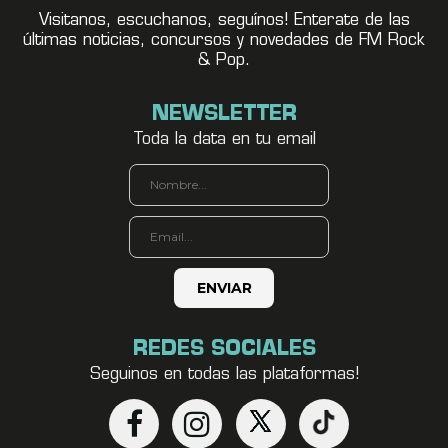
Visitanos, escuchanos, seguínos! Enterate de las
últimas noticias, concursos y novedades de FM Rock
& Pop.
NEWSLETTER
Toda la data en tu email
REDES SOCIALES
Seguinos en todas las plataformas!