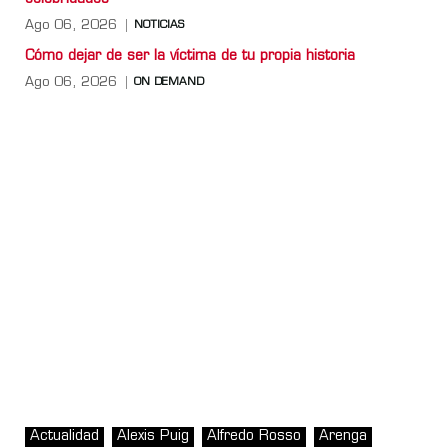
Ago 06, 2026
NOTICIAS
Cómo dejar de ser la víctima de tu propia historia
Ago 06, 2026
ON DEMAND
Actualidad
Alexis Puig
Alfredo Rosso
Arenga