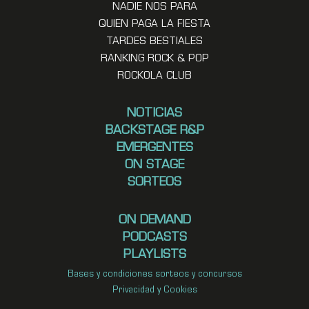
NADIE NOS PARA
QUIEN PAGA LA FIESTA
TARDES BESTIALES
RANKING ROCK & POP
ROCKOLA CLUB
NOTICIAS
BACKSTAGE R&P
EMERGENTES
ON STAGE
SORTEOS
ON DEMAND
PODCASTS
PLAYLISTS
Bases y condiciones sorteos y concursos
Privacidad y Cookies