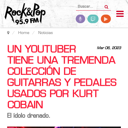
Home
Noticias
UN YOUTUBER
Mar 06, 2023
TIENE UNA TREMENDA
COLECCIÓN DE
GUITARRAS Y PEDALES
USADOS POR KURT
COBAIN
El ídolo drenado.