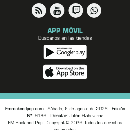
APP MÓVIL
Buscanos en las tiendas
Fmrockandpop.com
- Sábado, 8 de agosto de 2026 -
Edición
Nº:
9186 -
Director:
Julián Etchevarria
FM Rock and Pop - Copyright © 2026 Todos los derechos