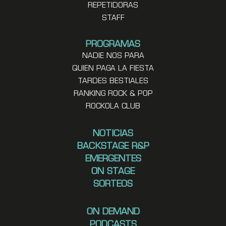
REPETIDORAS
STAFF
PROGRAMAS
NADIE NOS PARA
QUIEN PAGA LA FIESTA
TARDES BESTIALES
RANKING ROCK & POP
ROCKOLA CLUB
NOTICIAS
BACKSTAGE R&P
EMERGENTES
ON STAGE
SORTEOS
ON DEMAND
PODCASTS