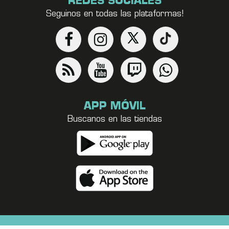
REDES SOCIALES
Seguinos en todas las plataformas!
APP MÓVIL
Buscanos en las tiendas