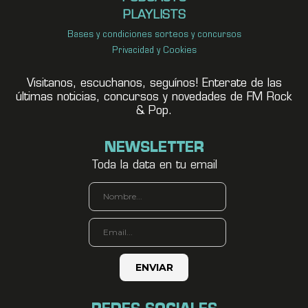
PLAYLISTS
Bases y condiciones sorteos y concursos
Privacidad y Cookies
Visitanos, escuchanos, seguínos! Enterate de las
últimas noticias, concursos y novedades de FM Rock
& Pop.
NEWSLETTER
Toda la data en tu email