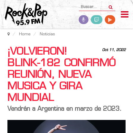
Home
Noticias
¡VOLVIERON!
Oct 11, 2022
BLINK-182 CONFIRMÓ
REUNIÓN, NUEVA
MUSICA Y GIRA
MUNDIAL
Vendrán a Argentina en marzo de 2023.