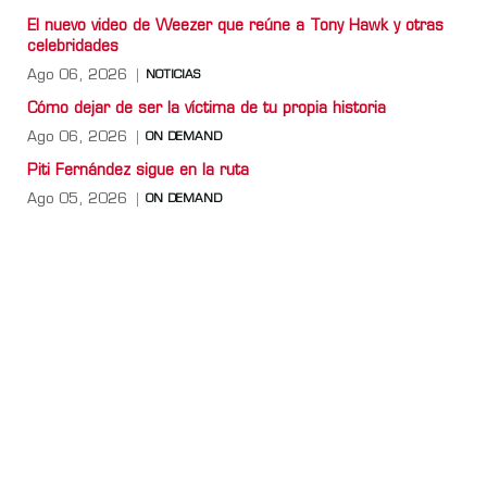
El nuevo video de Weezer que reúne a Tony Hawk y otras
celebridades
Ago 06, 2026
NOTICIAS
Cómo dejar de ser la víctima de tu propia historia
Ago 06, 2026
ON DEMAND
Piti Fernández sigue en la ruta
Ago 05, 2026
ON DEMAND