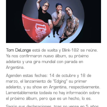
Tom DeLonge
está de vuelta y Blink-182 se reúne.
Ya nos confirmaron nuevo álbum, su próximo
adelanto y una gira mundial con parada en
Argentina.
Agenden estas fechas: 14 de octubre y 18 de
marzo, el lanzamiento de “Edging” su primer
adelanto, y su show en Argentina, respectivamente.
Lamentablemente todavía no hay información sobre
el próximo álbum, pero que es un hecho, lo es.
Según sus declaraciones, tras no verse en 5 años,