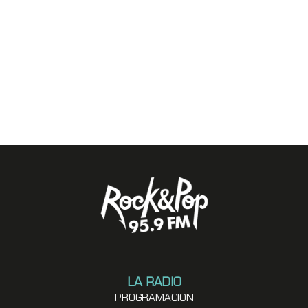
LA RADIO
PROGRAMACION