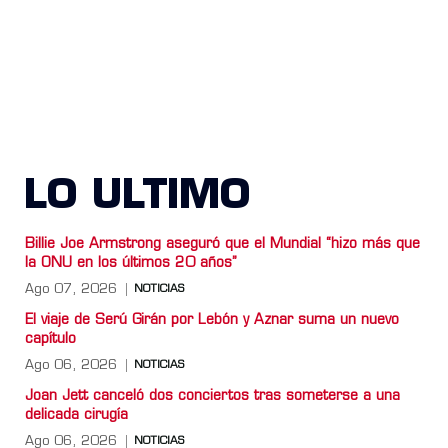
LO ULTIMO
Billie Joe Armstrong aseguró que el Mundial “hizo más que
la ONU en los últimos 20 años”
Ago 07, 2026
NOTICIAS
El viaje de Serú Girán por Lebón y Aznar suma un nuevo
capítulo
Ago 06, 2026
NOTICIAS
Joan Jett canceló dos conciertos tras someterse a una
delicada cirugía
Ago 06, 2026
NOTICIAS