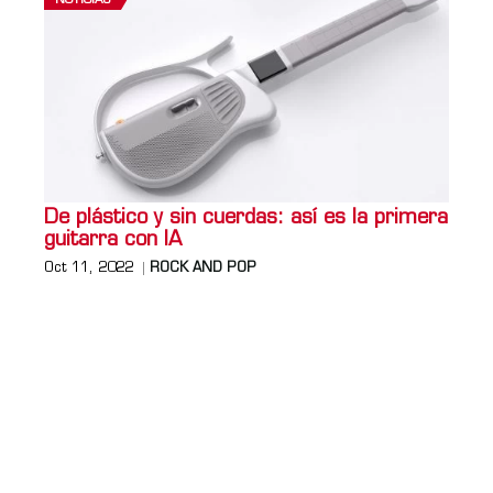
NOTICIAS
De plástico y sin cuerdas: así es la primera
guitarra con IA
Oct 11, 2022
ROCK AND POP