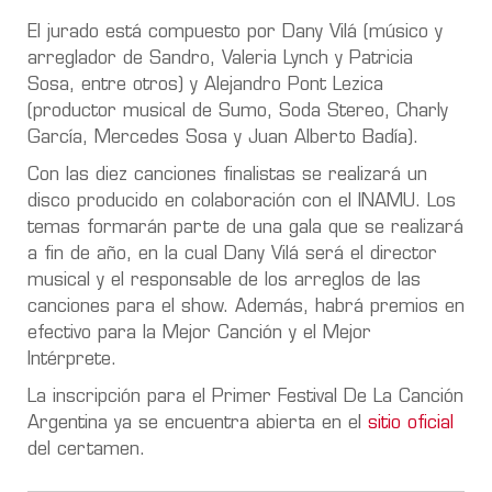
El jurado está compuesto por Dany Vilá (músico y
arreglador de Sandro, Valeria Lynch y Patricia
Sosa, entre otros) y Alejandro Pont Lezica
(productor musical de Sumo, Soda Stereo, Charly
García, Mercedes Sosa y Juan Alberto Badía).
Con las diez canciones finalistas se realizará un
disco producido en colaboración con el INAMU. Los
temas formarán parte de una gala que se realizará
a fin de año, en la cual Dany Vilá será el director
musical y el responsable de los arreglos de las
canciones para el show. Además, habrá premios en
efectivo para la Mejor Canción y el Mejor
Intérprete.
La inscripción para el Primer Festival De La Canción
Argentina ya se encuentra abierta en el
sitio oficial
del certamen.