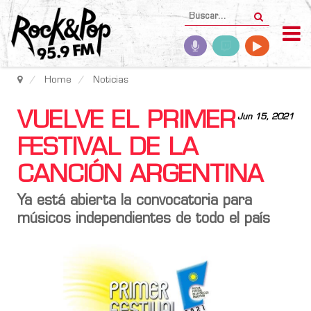
Home
Noticias
VUELVE EL PRIMER
Jun 15, 2021
FESTIVAL DE LA
CANCIÓN ARGENTINA
Ya está abierta la convocatoria para
músicos independientes de todo el país