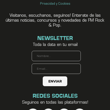
Privacidad y Cookies
Visitanos, escuchanos, seguínos! Enterate de las
últimas noticias, concursos y novedades de FM Rock
& Pop.
NEWSLETTER
Toda la data en tu email
REDES SOCIALES
Seguinos en todas las plataformas!