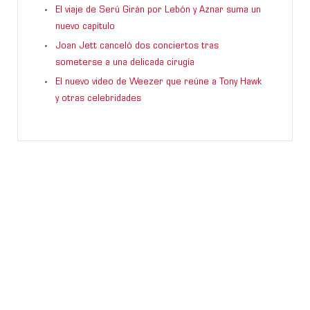
El viaje de Serú Girán por Lebón y Aznar suma un
nuevo capítulo
Joan Jett canceló dos conciertos tras
someterse a una delicada cirugía
El nuevo video de Weezer que reúne a Tony Hawk
y otras celebridades