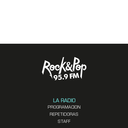
LA RADIO
PROGRAMACION
REPETIDORAS
STAFF