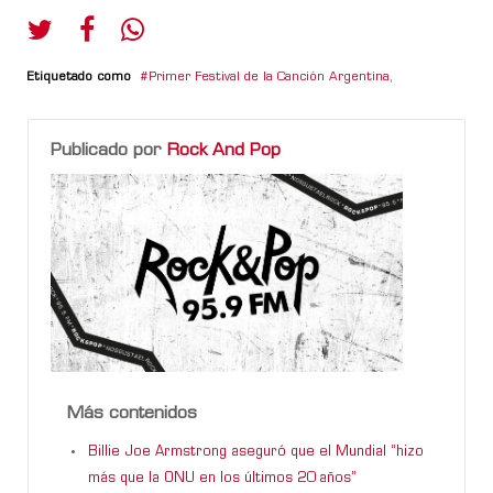
Etiquetado como
Primer Festival de la Canción Argentina
,
Publicado por
Rock And Pop
Más contenidos
Billie Joe Armstrong aseguró que el Mundial “hizo
más que la ONU en los últimos 20 años”