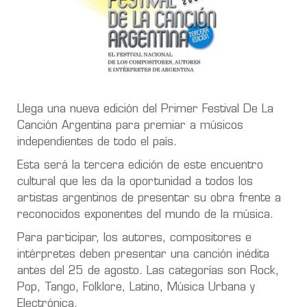
Llega una nueva edición del Primer Festival De La
Canción Argentina para premiar a músicos
independientes de todo el país.
Esta será la tercera edición de este encuentro
cultural que les da la oportunidad a todos los
artistas argentinos de presentar su obra frente a
reconocidos exponentes del mundo de la música.
Para participar, los autores, compositores e
intérpretes deben presentar una canción inédita
antes del 25 de agosto. Las categorías son Rock,
Pop, Tango, Folklore, Latino, Música Urbana y
Electrónica.