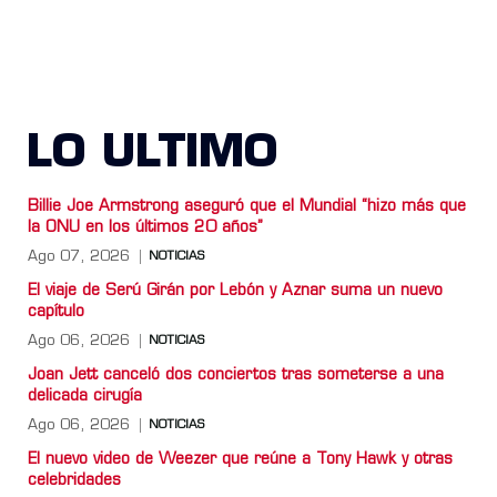
LO ULTIMO
Billie Joe Armstrong aseguró que el Mundial “hizo más que
la ONU en los últimos 20 años”
Ago 07, 2026
NOTICIAS
El viaje de Serú Girán por Lebón y Aznar suma un nuevo
capítulo
Ago 06, 2026
NOTICIAS
Joan Jett canceló dos conciertos tras someterse a una
delicada cirugía
Ago 06, 2026
NOTICIAS
El nuevo video de Weezer que reúne a Tony Hawk y otras
celebridades