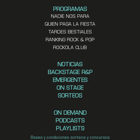
PROGRAMAS
NADIE NOS PARA
QUIEN PAGA LA FIESTA
TARDES BESTIALES
RANKING ROCK & POP
ROCKOLA CLUB
NOTICIAS
BACKSTAGE R&P
EMERGENTES
ON STAGE
SORTEOS
ON DEMAND
PODCASTS
PLAYLISTS
Bases y condiciones sorteos y concursos