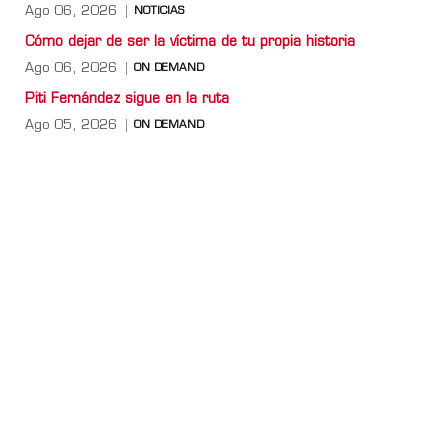
Ago 06, 2026
NOTICIAS
Cómo dejar de ser la víctima de tu propia historia
Ago 06, 2026
ON DEMAND
Piti Fernández sigue en la ruta
Ago 05, 2026
ON DEMAND