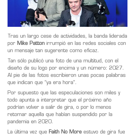
Tras un largo cese de actividades, la banda liderada
por
Mike Patton
irrumpió en las redes sociales con
un mensaje tan sugerente como eficaz.
Tan sólo publicó una foto de una multitud, con el
diseño de su logo por encima y un número: 2027.
Al pie de las fotos escribieron unas pocas palabras
que indican que “ya era hora”.
Por supuesto que las especulaciones son miles y
todo apunta a interpretar que el próximo año
podrían volver a salir de gira, o por lo menos
retomar aquella que habían suspendido por la
pandemia en 2020.
La última vez que
Faith No More
estuvo de gira fue