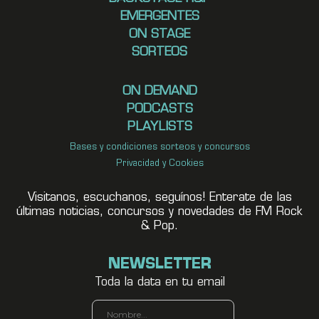
EMERGENTES
ON STAGE
SORTEOS
ON DEMAND
PODCASTS
PLAYLISTS
Bases y condiciones sorteos y concursos
Privacidad y Cookies
Visitanos, escuchanos, seguínos! Enterate de las
últimas noticias, concursos y novedades de FM Rock
& Pop.
NEWSLETTER
Toda la data en tu email