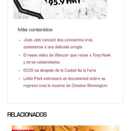
Más contenidos
Joan Jett canceló dos conciertos tras
someterse a una delicada cirugía
El nuevo video de Weezer que reúne a Tony Hawk
y otras celebridades
ECOS se despide de la Ciudad de la Furia
Linkin Park estrenará un documental sobre su
regreso tras la muerte de Chester Bennington
RELACIONADOS