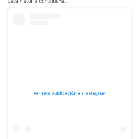
Esta historia continuará…
Ver esta publicación en Instagram