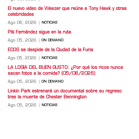
El nuevo video de Weezer que reúne a Tony Hawk y otras
celebridades
Ago 06, 2026
NOTICIAS
Piti Fernández sigue en la ruta
Ago 05, 2026
ON DEMAND
ECOS se despide de la Ciudad de la Furia
Ago 05, 2026
NOTICIAS
LA LOGIA DEL BUEN GUSTO: ¿Por qué los ricos nunca
sacan fotos a la comida? (05/08/2026)
Ago 05, 2026
ON DEMAND
Linkin Park estrenará un documental sobre su regreso
tras la muerte de Chester Bennington
Ago 05, 2026
NOTICIAS