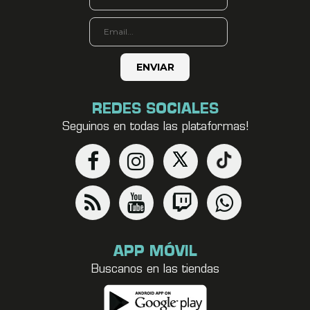
REDES SOCIALES
Seguinos en todas las plataformas!
APP MÓVIL
Buscanos en las tiendas