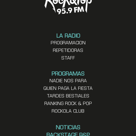
LA RADIO
PROGRAMACION
REPETIDORAS
STAFF
PROGRAMAS
NADIE NOS PARA
QUIEN PAGA LA FIESTA
TARDES BESTIALES
RANKING ROCK & POP
ROCKOLA CLUB
NOTICIAS
BACKSTAGE R&P