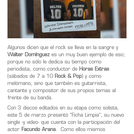
Algunos dicen que el rock se lleva en la sangre y
Walter Domínguez
es un muy buen ejemplo de eso;
porque no sólo le dedica su tiempo como
periodista, como conductor de
Horas Extras
(sábados de 7 a 10
Rock & Pop
) y como
melómano, sino que también es guitarrista,
cantante y compositor de sus propios temas al
frente de su banda.
Con 3 discos editados en su etapa como solista,
este 5 de marzo presentó “Ficha Limpia”, su nuevo
single -y video- que cuenta con la participación del
actor
Facundo Arana
. Como ellos mismos