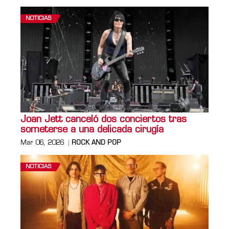
NOTICIAS
Joan Jett canceló dos conciertos tras
someterse a una delicada cirugía
Mar 06, 2026
ROCK AND POP
NOTICIAS