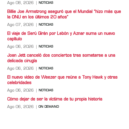
Ago 08, 2026
NOTICIAS
Billie Joe Armstrong aseguró que el Mundial “hizo más que
la ONU en los últimos 20 años”
Ago 07, 2026
NOTICIAS
El viaje de Serú Girán por Lebón y Aznar suma un nuevo
capítulo
Ago 06, 2026
NOTICIAS
Joan Jett canceló dos conciertos tras someterse a una
delicada cirugía
Ago 06, 2026
NOTICIAS
El nuevo video de Weezer que reúne a Tony Hawk y otras
celebridades
Ago 06, 2026
NOTICIAS
Cómo dejar de ser la víctima de tu propia historia
Ago 06, 2026
ON DEMAND