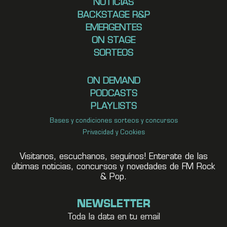
NOTICIAS
BACKSTAGE R&P
EMERGENTES
ON STAGE
SORTEOS
ON DEMAND
PODCASTS
PLAYLISTS
Bases y condiciones sorteos y concursos
Privacidad y Cookies
Visitanos, escuchanos, seguínos! Enterate de las
últimas noticias, concursos y novedades de FM Rock
& Pop.
NEWSLETTER
Toda la data en tu email