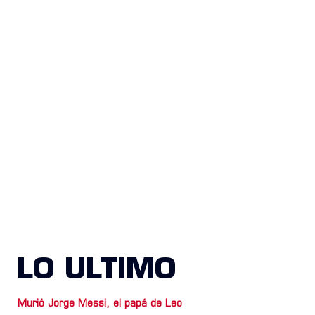
LO ULTIMO
Murió Jorge Messi, el papá de Leo