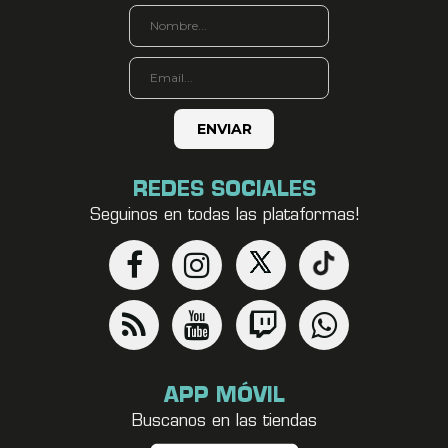
REDES SOCIALES
Seguinos en todas las plataformas!
APP MÓVIL
Buscanos en las tiendas