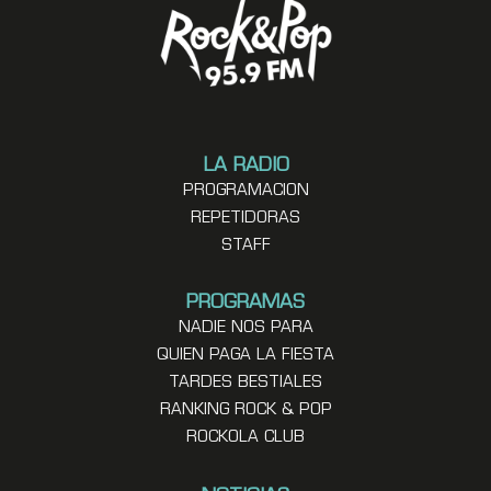
LA RADIO
PROGRAMACION
REPETIDORAS
STAFF
PROGRAMAS
NADIE NOS PARA
QUIEN PAGA LA FIESTA
TARDES BESTIALES
RANKING ROCK & POP
ROCKOLA CLUB