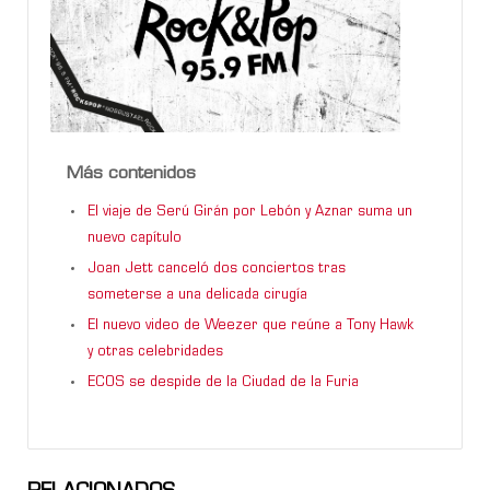
Más contenidos
El viaje de Serú Girán por Lebón y Aznar suma un
nuevo capítulo
Joan Jett canceló dos conciertos tras
someterse a una delicada cirugía
El nuevo video de Weezer que reúne a Tony Hawk
y otras celebridades
ECOS se despide de la Ciudad de la Furia