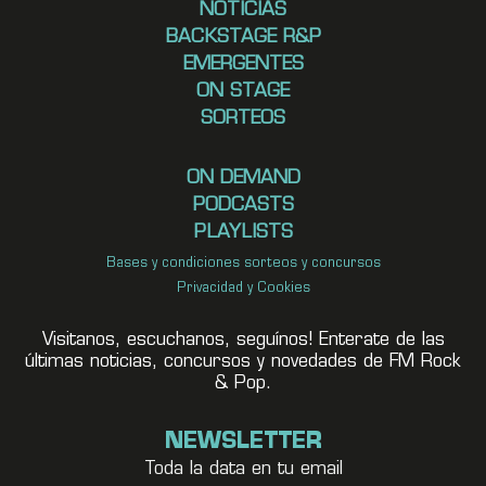
NOTICIAS
BACKSTAGE R&P
EMERGENTES
ON STAGE
SORTEOS
ON DEMAND
PODCASTS
PLAYLISTS
Bases y condiciones sorteos y concursos
Privacidad y Cookies
Visitanos, escuchanos, seguínos! Enterate de las
últimas noticias, concursos y novedades de FM Rock
& Pop.
NEWSLETTER
Toda la data en tu email