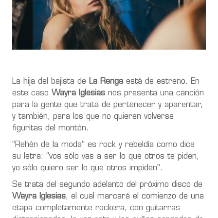
La hija del bajista de
La Renga
está de estreno. En
este caso
Wayra Iglesias
nos presenta una canción
para la gente que trata de pertenecer y aparentar,
y también, para los que no quieren volverse
figuritas del montón.
“Rehén de la moda” es rock y rebeldía como dice
su letra: “vos sólo vas a ser lo que otros te piden,
yo sólo quiero ser lo que otros impiden”.
Se trata del segundo adelanto del próximo disco de
Wayra Iglesias
, el cual marcará el comienzo de una
etapa completamente rockera, con guitarras