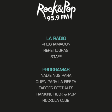
LA RADIO
PROGRAMACION
REPETIDORAS
STAFF
PROGRAMAS
NADIE NOS PARA
QUIEN PAGA LA FIESTA
TARDES BESTIALES
RANKING ROCK & POP
ROCKOLA CLUB