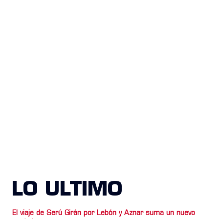
LO ULTIMO
El viaje de Serú Girán por Lebón y Aznar suma un nuevo