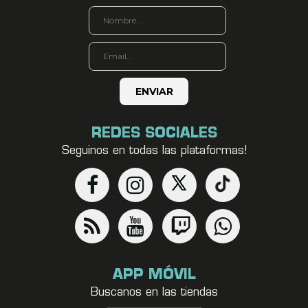
REDES SOCIALES
Seguinos en todas las plataformas!
APP MÓVIL
Buscanos en las tiendas