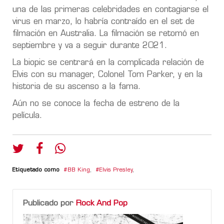
una de las primeras celebridades en contagiarse el
virus en marzo, lo habría contraído en el set de
filmación en Australia. La filmación se retomó en
septiembre y va a seguir durante 2021.
La biopic se centrará en la complicada relación de
Elvis con su manager, Colonel Tom Parker, y en la
historia de su ascenso a la fama.
Aún no se conoce la fecha de estreno de la
película.
Etiquetado como
BB King
,
Elvis Presley
,
Publicado por
Rock And Pop