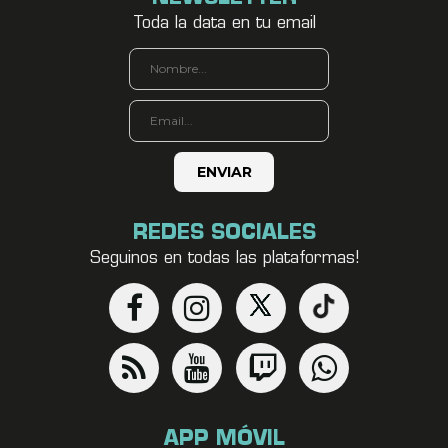
Toda la data en tu email
REDES SOCIALES
Seguinos en todas las plataformas!
APP MÓVIL