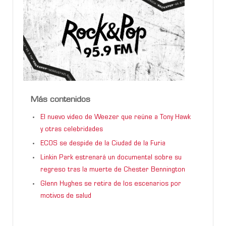
Más contenidos
El nuevo video de Weezer que reúne a Tony Hawk
y otras celebridades
ECOS se despide de la Ciudad de la Furia
Linkin Park estrenará un documental sobre su
regreso tras la muerte de Chester Bennington
Glenn Hughes se retira de los escenarios por
motivos de salud