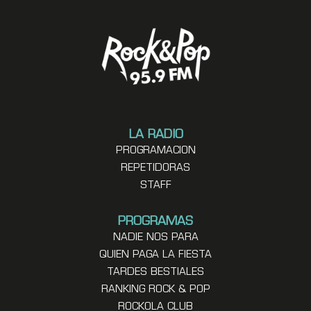
LA RADIO
PROGRAMACION
REPETIDORAS
STAFF
PROGRAMAS
NADIE NOS PARA
QUIEN PAGA LA FIESTA
TARDES BESTIALES
RANKING ROCK & POP
ROCKOLA CLUB