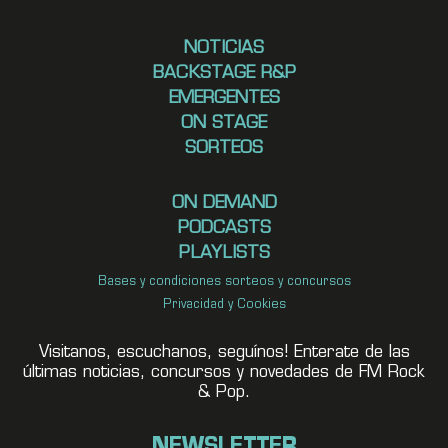
NOTICIAS
BACKSTAGE R&P
EMERGENTES
ON STAGE
SORTEOS
ON DEMAND
PODCASTS
PLAYLISTS
Bases y condiciones sorteos y concursos
Privacidad y Cookies
Visitanos, escuchanos, seguínos! Enterate de las
últimas noticias, concursos y novedades de FM Rock
& Pop.
NEWSLETTER