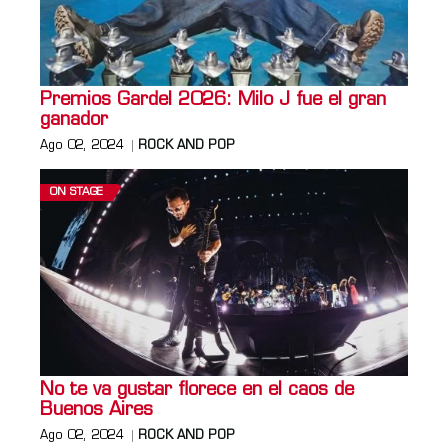
Premios Gardel 2026: Milo J fue el gran
ganador
Ago 02, 2024
ROCK AND POP
ON STAGE
No te va gustar florece en el caos de
Buenos Aires
Ago 02, 2024
ROCK AND POP