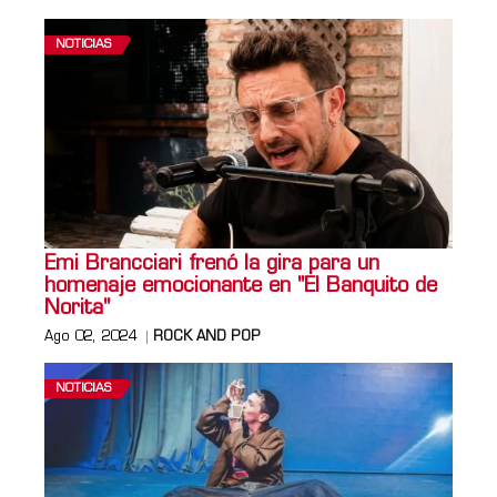
NOTICIAS
Emi Brancciari frenó la gira para un
homenaje emocionante en "El Banquito de
Norita"
Ago 02, 2024
ROCK AND POP
NOTICIAS