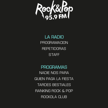
LA RADIO
PROGRAMACION
REPETIDORAS
STAFF
PROGRAMAS
NADIE NOS PARA
QUIEN PAGA LA FIESTA
TARDES BESTIALES
RANKING ROCK & POP
ROCKOLA CLUB