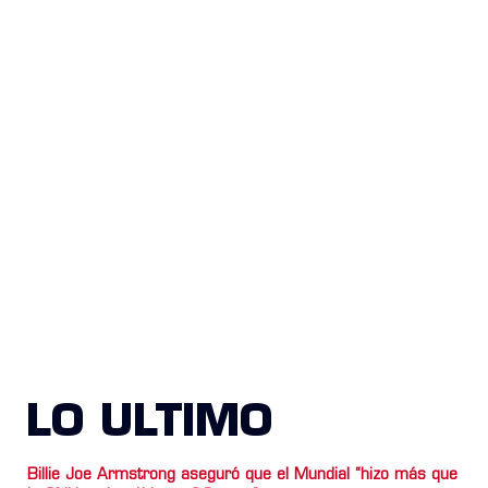
LO ULTIMO
Billie Joe Armstrong aseguró que el Mundial “hizo más que