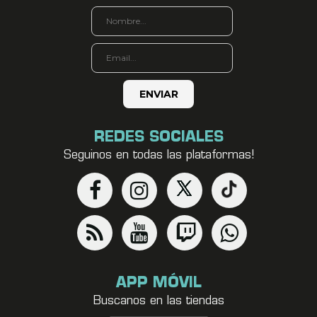
REDES SOCIALES
Seguinos en todas las plataformas!
APP MÓVIL
Buscanos en las tiendas