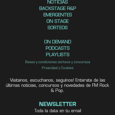
NOTICIAS
BACKSTAGE R&P
EMERGENTES
ON STAGE
SORTEOS
ON DEMAND
PODCASTS
PLAYLISTS
Bases y condiciones sorteos y concursos
Privacidad y Cookies
Visitanos, escuchanos, seguínos! Enterate de las
últimas noticias, concursos y novedades de FM Rock
& Pop.
NEWSLETTER
Toda la data en tu email