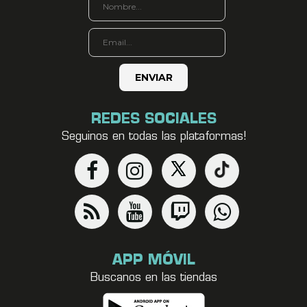
REDES SOCIALES
Seguinos en todas las plataformas!
APP MÓVIL
Buscanos en las tiendas