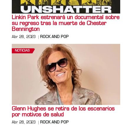
Linkin Park estrenará un documental sobre
su regreso tras la muerte de Chester
Bennington
Abr 28, 2023
ROCK AND POP
NOTICIAS
Glenn Hughes se retira de los escenarios
por motivos de salud
Abr 28, 2023
ROCK AND POP