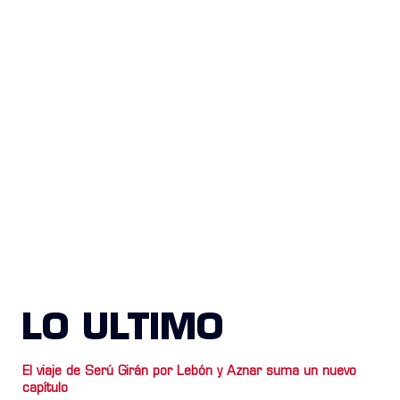
LO ULTIMO
El viaje de Serú Girán por Lebón y Aznar suma un nuevo
capítulo