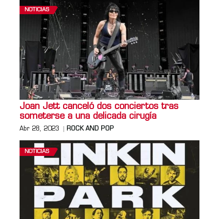
NOTICIAS
Joan Jett canceló dos conciertos tras
someterse a una delicada cirugía
Abr 28, 2023
ROCK AND POP
NOTICIAS