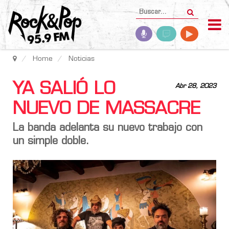
Home
Noticias
YA SALIÓ LO
Abr 28, 2023
NUEVO DE MASSACRE
La banda adelanta su nuevo trabajo con
un simple doble.