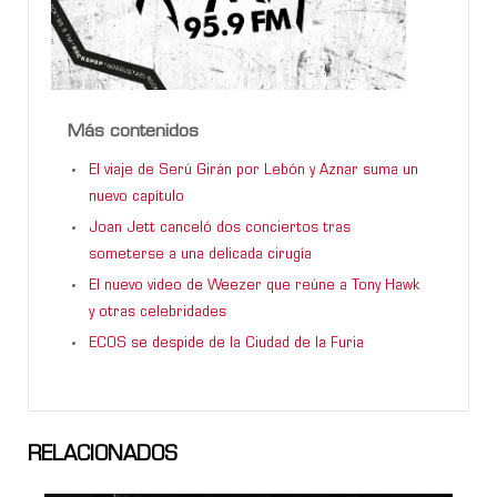
Más contenidos
El viaje de Serú Girán por Lebón y Aznar suma un
nuevo capítulo
Joan Jett canceló dos conciertos tras
someterse a una delicada cirugía
El nuevo video de Weezer que reúne a Tony Hawk
y otras celebridades
ECOS se despide de la Ciudad de la Furia
RELACIONADOS