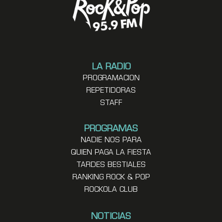
LA RADIO
PROGRAMACION
REPETIDORAS
STAFF
PROGRAMAS
NADIE NOS PARA
QUIEN PAGA LA FIESTA
TARDES BESTIALES
RANKING ROCK & POP
ROCKOLA CLUB
NOTICIAS