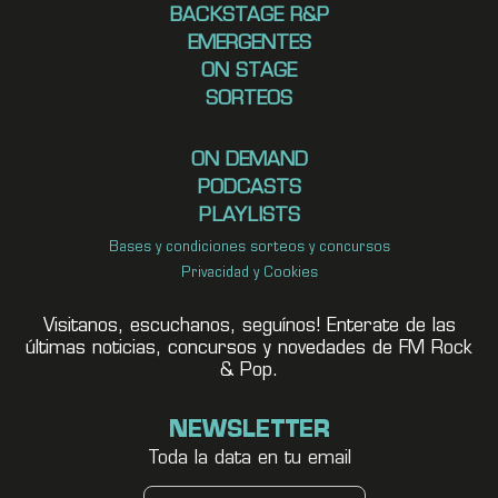
BACKSTAGE R&P
EMERGENTES
ON STAGE
SORTEOS
ON DEMAND
PODCASTS
PLAYLISTS
Bases y condiciones sorteos y concursos
Privacidad y Cookies
Visitanos, escuchanos, seguínos! Enterate de las
últimas noticias, concursos y novedades de FM Rock
& Pop.
NEWSLETTER
Toda la data en tu email