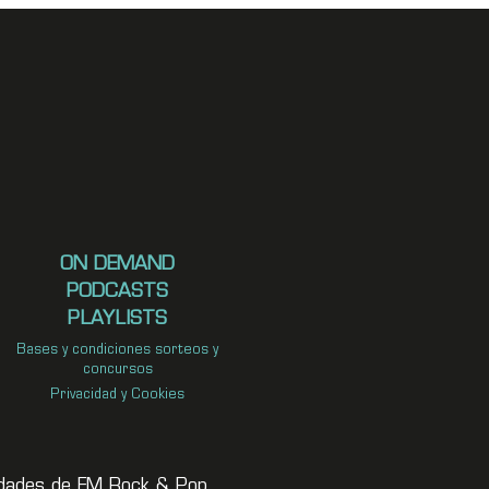
ON DEMAND
PODCASTS
PLAYLISTS
Bases y condiciones sorteos y
concursos
Privacidad y Cookies
vedades de FM Rock & Pop.