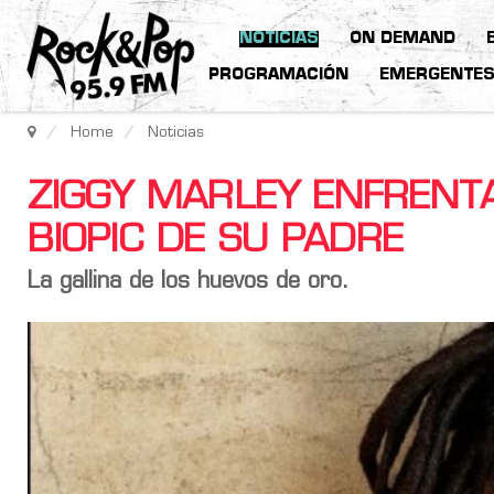
NOTICIAS
ON DEMAND
PROGRAMACIÓN
EMERGENTE
Home
Noticias
ZIGGY MARLEY ENFRENTA
BIOPIC DE SU PADRE
La gallina de los huevos de oro.