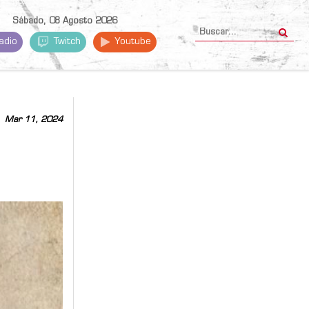
Sábado, 08 Agosto 2026
adio
Twitch
Youtube
Mar 11, 2024