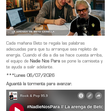
Cada mañana Beto te regala las palabras
adecuadas para que tu arranque sea repleto de
energía. Cuando el día a día se hace cuesta arriba,
el equipo de
Nadie Nos Para
se pone la camiseta y
te ayuda a salir adelante.
***Lunes 06/07/2026
Aguantá la tormenta para avanzar.