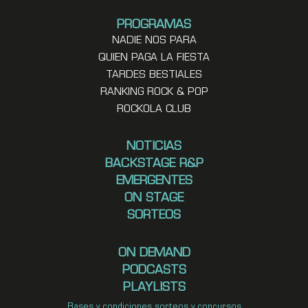
PROGRAMAS
NADIE NOS PARA
QUIEN PAGA LA FIESTA
TARDES BESTIALES
RANKING ROCK & POP
ROCKOLA CLUB
NOTICIAS
BACKSTAGE R&P
EMERGENTES
ON STAGE
SORTEOS
ON DEMAND
PODCASTS
PLAYLISTS
Bases y condiciones sorteos y concursos