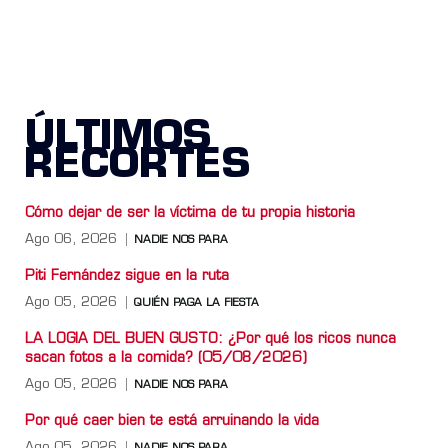
ÚLTIMOS
RECORTES
Cómo dejar de ser la víctima de tu propia historia
Ago 06, 2026
NADIE NOS PARA
Piti Fernández sigue en la ruta
Ago 05, 2026
QUIÉN PAGA LA FIESTA
LA LOGIA DEL BUEN GUSTO: ¿Por qué los ricos nunca
sacan fotos a la comida? (05/08/2026)
Ago 05, 2026
NADIE NOS PARA
Por qué caer bien te está arruinando la vida
Ago 05, 2026