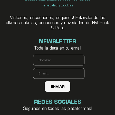
Privacidad y Cookies
Visitanos, escuchanos, seguínos! Enterate de las
últimas noticias, concursos y novedades de FM Rock
& Pop.
NEWSLETTER
Toda la data en tu email
REDES SOCIALES
Seguinos en todas las plataformas!