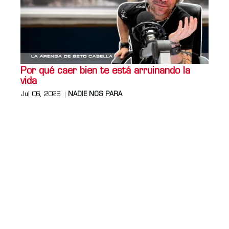
Por qué caer bien te está arruinando la
vida
Jul 06, 2026
NADIE NOS PARA