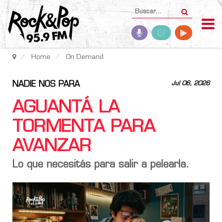
Home
On Demand
NADIE NOS PARA
Jul 06, 2026
AGUANTÁ LA
TORMENTA PARA
AVANZAR
Lo que necesitás para salir a pelearla.