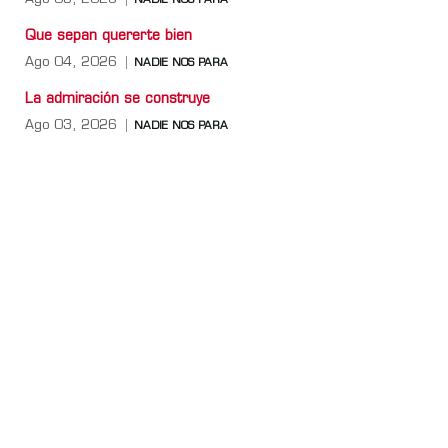
NADIE NOS PARA
Que sepan quererte bien
Ago 04, 2026
NADIE NOS PARA
La admiración se construye
Ago 03, 2026
NADIE NOS PARA