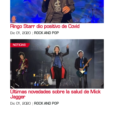
Ringo Starr dio positivo de Covid
Dic 01, 2020
ROCK AND POP
NOTICIAS
Últimas novedades sobre la salud de Mick
Jagger
Dic 01, 2020
ROCK AND POP