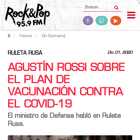
Home
On Demand
RULETA RUSA
Dic 01, 2020
AGUSTÍN ROSSI SOBRE
EL PLAN DE
VACUNACIÓN CONTRA
EL COVID-19
El ministro de Defensa habló en Ruleta
Rusa.