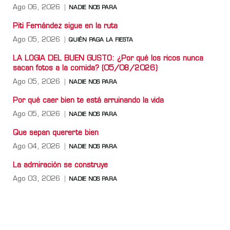
Ago 06, 2026
NADIE NOS PARA
Piti Fernández sigue en la ruta
Ago 05, 2026
QUIÉN PAGA LA FIESTA
LA LOGIA DEL BUEN GUSTO: ¿Por qué los ricos nunca
sacan fotos a la comida? (05/08/2026)
Ago 05, 2026
NADIE NOS PARA
Por qué caer bien te está arruinando la vida
Ago 05, 2026
NADIE NOS PARA
Que sepan quererte bien
Ago 04, 2026
NADIE NOS PARA
La admiración se construye
Ago 03, 2026
NADIE NOS PARA