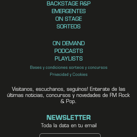
BACKSTAGE R&P
EMERGENTES
ON STAGE
SORTEOS
ON DEMAND
PODCASTS
PLAYLISTS
Bases y condiciones sorteos y concursos
Privacidad y Cookies
Visitanos, escuchanos, seguínos! Enterate de las
últimas noticias, concursos y novedades de FM Rock
& Pop.
NEWSLETTER
Toda la data en tu email