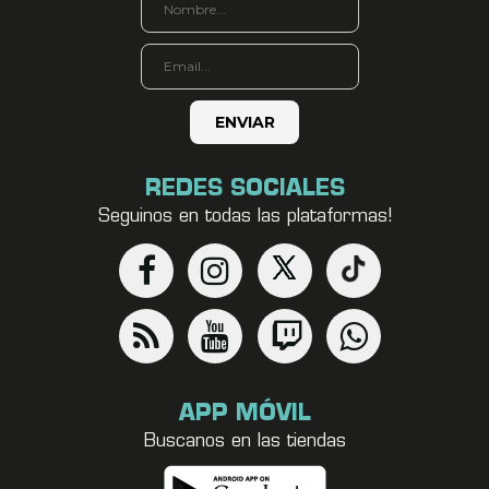
REDES SOCIALES
Seguinos en todas las plataformas!
APP MÓVIL
Buscanos en las tiendas