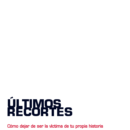
ÚLTIMOS
RECORTES
Cómo dejar de ser la víctima de tu propia historia