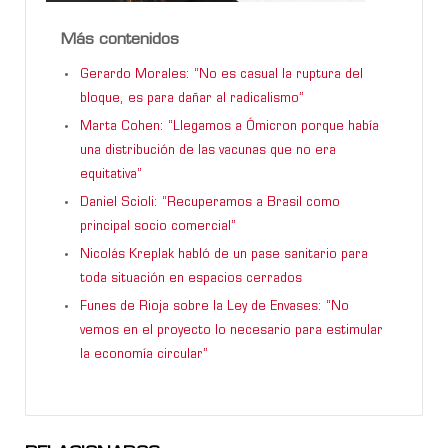
Más contenidos
Gerardo Morales: “No es casual la ruptura del
bloque, es para dañar al radicalismo”
Marta Cohen: “Llegamos a Ómicron porque había
una distribución de las vacunas que no era
equitativa”
Daniel Scioli: “Recuperamos a Brasil como
principal socio comercial”
Nicolás Kreplak habló de un pase sanitario para
toda situación en espacios cerrados
Funes de Rioja sobre la Ley de Envases: “No
vemos en el proyecto lo necesario para estimular
la economía circular”