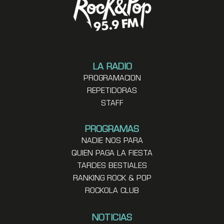
LA RADIO
PROGRAMACION
REPETIDORAS
STAFF
PROGRAMAS
NADIE NOS PARA
QUIEN PAGA LA FIESTA
TARDES BESTIALES
RANKING ROCK & POP
ROCKOLA CLUB
NOTICIAS