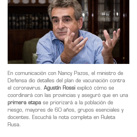
En comunicación con Nancy Pazos, el ministro de
Defensa dio detalles del plan de vacunación contra
el coronavirus.
Agustín Rossi
explicó cómo se
coordinará con las provincias y aseguró que en una
primera etapa
se priorizará a la población de
riesgo, mayores de 60 años, grupos esenciales y
docentes. Escuchá la nota completa en Ruleta
Rusa.