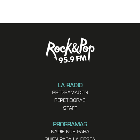
LA RADIO
PROGRAMACION
REPETIDORAS
STAFF
PROGRAMAS
NADIE NOS PARA
QUIEN PAGA LA FIESTA