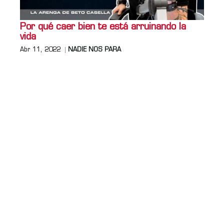
Por qué caer bien te está arruinando la
vida
Abr 11, 2022
NADIE NOS PARA