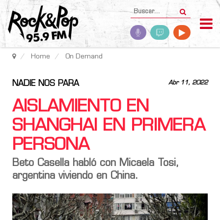
Home
On Demand
NADIE NOS PARA
Abr 11, 2022
AISLAMIENTO EN
SHANGHAI EN PRIMERA
PERSONA
Beto Casella habló con Micaela Tosi,
argentina viviendo en China.