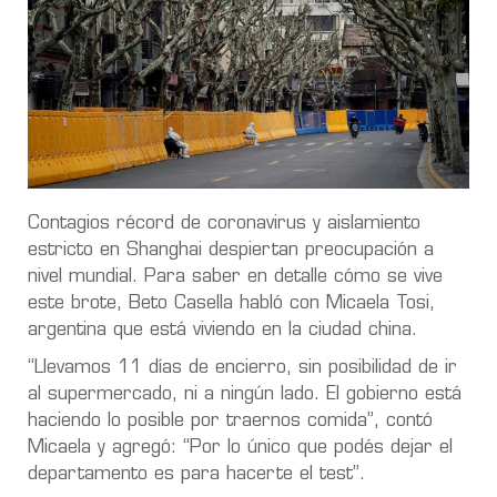
Contagios récord de coronavirus y aislamiento
estricto en Shanghai despiertan preocupación a
nivel mundial. Para saber en detalle cómo se vive
este brote, Beto Casella habló con Micaela Tosi,
argentina que está viviendo en la ciudad china.
“Llevamos 11 días de encierro, sin posibilidad de ir
al supermercado, ni a ningún lado. El gobierno está
haciendo lo posible por traernos comida”, contó
Micaela y agregó: “Por lo único que podés dejar el
departamento es para hacerte el test”.