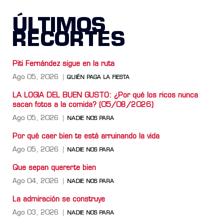
ÚLTIMOS
RECORTES
Piti Fernández sigue en la ruta
Ago 05, 2026
QUIÉN PAGA LA FIESTA
LA LOGIA DEL BUEN GUSTO: ¿Por qué los ricos nunca
sacan fotos a la comida? (05/08/2026)
Ago 05, 2026
NADIE NOS PARA
Por qué caer bien te está arruinando la vida
Ago 05, 2026
NADIE NOS PARA
Que sepan quererte bien
Ago 04, 2026
NADIE NOS PARA
La admiración se construye
Ago 03, 2026
NADIE NOS PARA