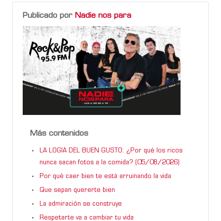
Publicado por
Nadie nos para
Más contenidos
LA LOGIA DEL BUEN GUSTO: ¿Por qué los ricos
nunca sacan fotos a la comida? (05/08/2026)
Por qué caer bien te está arruinando la vida
Que sepan quererte bien
La admiración se construye
Respetarte va a cambiar tu vida