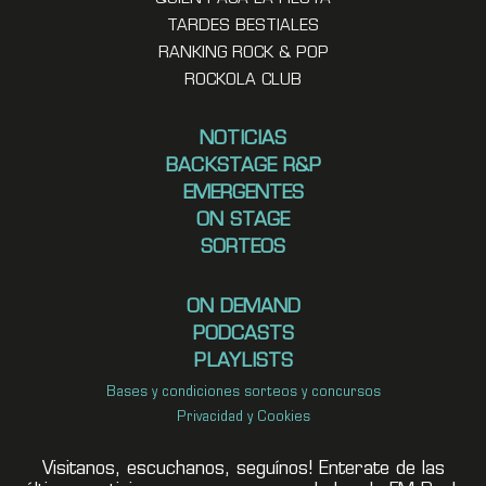
TARDES BESTIALES
RANKING ROCK & POP
ROCKOLA CLUB
NOTICIAS
BACKSTAGE R&P
EMERGENTES
ON STAGE
SORTEOS
ON DEMAND
PODCASTS
PLAYLISTS
Bases y condiciones sorteos y concursos
Privacidad y Cookies
Visitanos, escuchanos, seguínos! Enterate de las