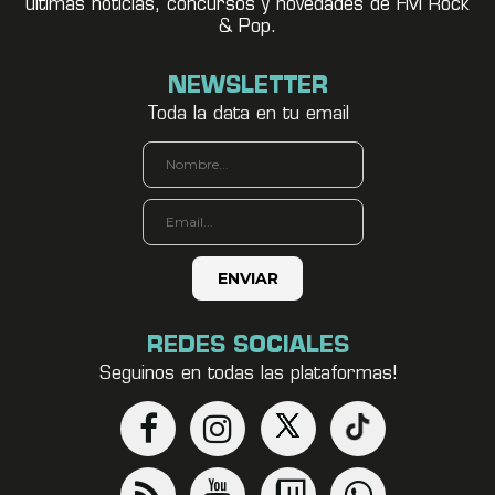
últimas noticias, concursos y novedades de FM Rock
& Pop.
NEWSLETTER
Toda la data en tu email
REDES SOCIALES
Seguinos en todas las plataformas!