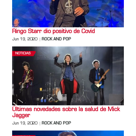
Ringo Starr dio positivo de Covid
Jun 19, 2020
ROCK AND POP
NOTICIAS
Últimas novedades sobre la salud de Mick
Jagger
Jun 19, 2020
ROCK AND POP