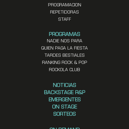
PROGRAMACION
REPETIDORAS
STAFF
PROGRAMAS
NADIE NOS PARA
QUIEN PAGA LA FIESTA
TARDES BESTIALES
RANKING ROCK & POP
ROCKOLA CLUB
NOTICIAS
BACKSTAGE R&P
EMERGENTES
ON STAGE
SORTEOS