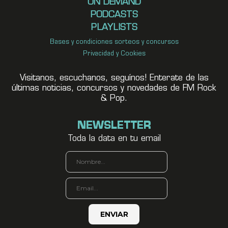
ON DEMAND
PODCASTS
PLAYLISTS
Bases y condiciones sorteos y concursos
Privacidad y Cookies
Visitanos, escuchanos, seguínos! Enterate de las
últimas noticias, concursos y novedades de FM Rock
& Pop.
NEWSLETTER
Toda la data en tu email