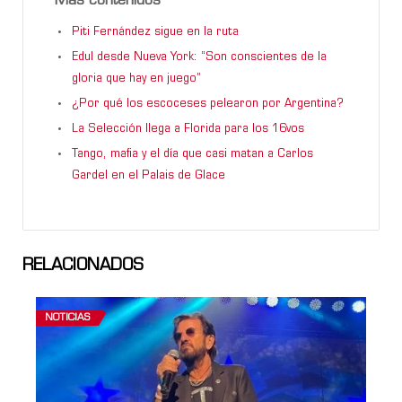
Más contenidos
Piti Fernández sigue en la ruta
Edul desde Nueva York: “Son conscientes de la
gloria que hay en juego”
¿Por qué los escoceses pelearon por Argentina?
La Selección llega a Florida para los 16vos
Tango, mafia y el día que casi matan a Carlos
Gardel en el Palais de Glace
RELACIONADOS
NOTICIAS