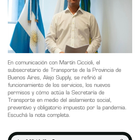
En comunicación con Martín Ciccioli, el
subsecretario de Transporte de la Provincia de
Buenos Aires, Alejo Supply, se refirió al
funcionamiento de los servicios, los nuevos
permisos y cómo actúa la Secretaría de
Transporte en medio del aislamiento social,
preventivo y obligatorio impuesto por la pandemia.
Escuchá la nota completa.