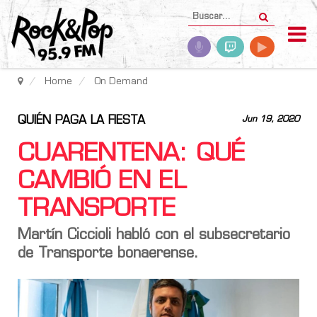
Home
On Demand
QUIÉN PAGA LA FIESTA
Jun 19, 2020
CUARENTENA: QUÉ
CAMBIÓ EN EL
TRANSPORTE
Martín Ciccioli habló con el subsecretario
de Transporte bonaerense.