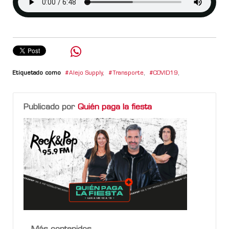
Etiquetado como
Alejo Supply
,
Transporte
,
COVID19
,
Publicado por
Quién paga la fiesta