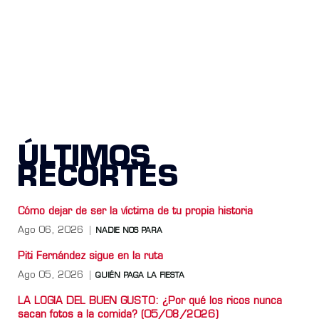
ÚLTIMOS
RECORTES
Cómo dejar de ser la víctima de tu propia historia
Ago 06, 2026
NADIE NOS PARA
Piti Fernández sigue en la ruta
Ago 05, 2026
QUIÉN PAGA LA FIESTA
LA LOGIA DEL BUEN GUSTO: ¿Por qué los ricos nunca
sacan fotos a la comida? (05/08/2026)