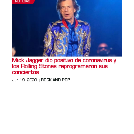
NOTICIAS
Mick Jagger dio positivo de coronavirus y
los Rolling Stones reprogramaron sus
conciertos
Jun 19, 2020
ROCK AND POP