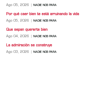
Ago 05, 2026
NADIE NOS PARA
Por qué caer bien te está arruinando la vida
Ago 05, 2026
NADIE NOS PARA
Que sepan quererte bien
Ago 04, 2026
NADIE NOS PARA
La admiración se construye
Ago 03, 2026
NADIE NOS PARA