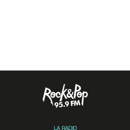
LA RADIO