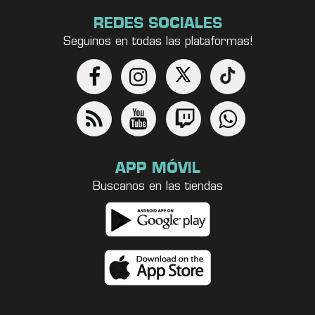
REDES SOCIALES
Seguinos en todas las plataformas!
APP MÓVIL
Buscanos en las tiendas