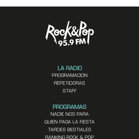
LA RADIO
PROGRAMACION
REPETIDORAS
STAFF
PROGRAMAS
NADIE NOS PARA
QUIEN PAGA LA FIESTA
TARDES BESTIALES
RANKING ROCK & POP