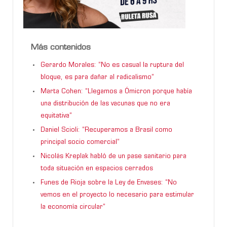
Más contenidos
Gerardo Morales: “No es casual la ruptura del
bloque, es para dañar al radicalismo”
Marta Cohen: “Llegamos a Ómicron porque había
una distribución de las vacunas que no era
equitativa”
Daniel Scioli: “Recuperamos a Brasil como
principal socio comercial”
Nicolás Kreplak habló de un pase sanitario para
toda situación en espacios cerrados
Funes de Rioja sobre la Ley de Envases: “No
vemos en el proyecto lo necesario para estimular
la economía circular”