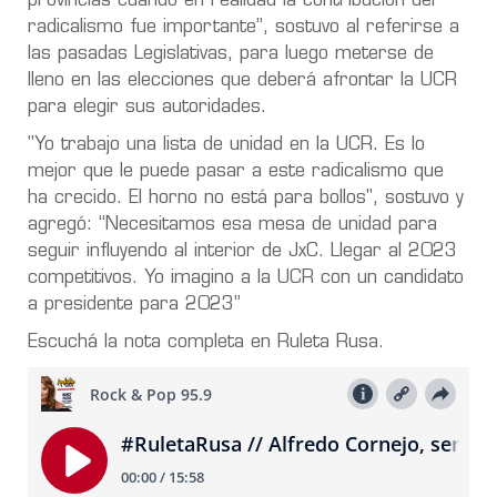
provincias cuando en realidad la contribución del
radicalismo fue importante”, sostuvo al referirse a
las pasadas Legislativas, para luego meterse de
lleno en las elecciones que deberá afrontar la UCR
para elegir sus autoridades.
"Yo trabajo una lista de unidad en la UCR. Es lo
mejor que le puede pasar a este radicalismo que
ha crecido. El horno no está para bollos", sostuvo y
agregó: “Necesitamos esa mesa de unidad para
seguir influyendo al interior de JxC. Llegar al 2023
competitivos. Yo imagino a la UCR con un candidato
a presidente para 2023”
Escuchá la nota completa en Ruleta Rusa.