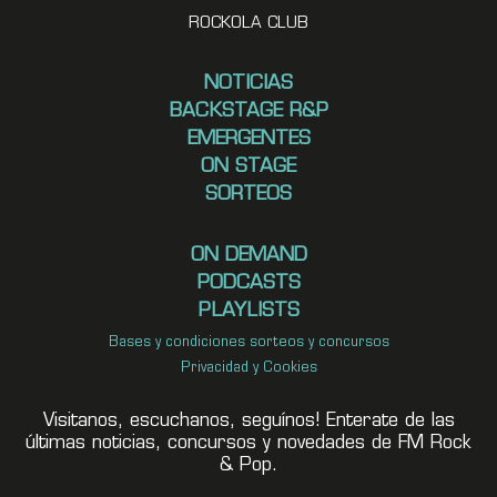
ROCKOLA CLUB
NOTICIAS
BACKSTAGE R&P
EMERGENTES
ON STAGE
SORTEOS
ON DEMAND
PODCASTS
PLAYLISTS
Bases y condiciones sorteos y concursos
Privacidad y Cookies
Visitanos, escuchanos, seguínos! Enterate de las
últimas noticias, concursos y novedades de FM Rock
& Pop.