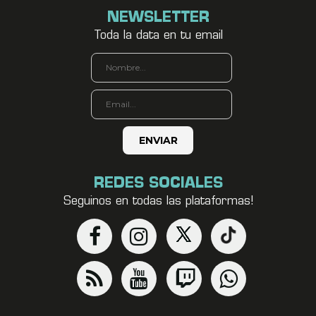
NEWSLETTER
Toda la data en tu email
REDES SOCIALES
Seguinos en todas las plataformas!