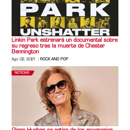
Linkin Park estrenará un documental sobre
su regreso tras la muerte de Chester
Bennington
Ago 02, 2021
ROCK AND POP
NOTICIAS