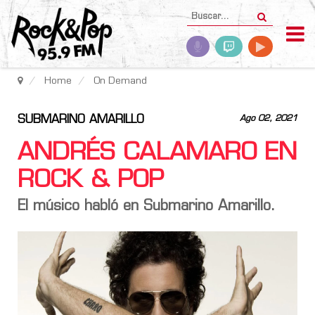
Home
On Demand
SUBMARINO AMARILLO
Ago 02, 2021
ANDRÉS CALAMARO EN
ROCK & POP
El músico habló en Submarino Amarillo.