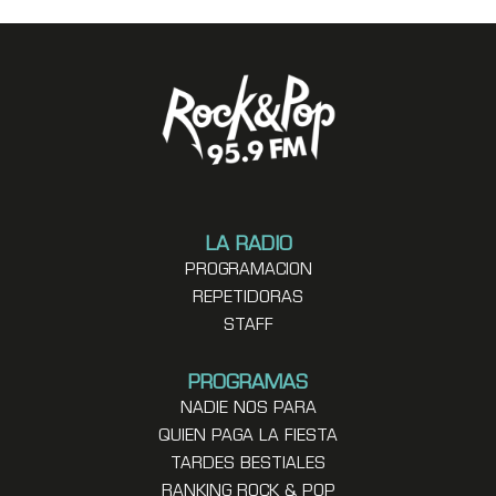
LA RADIO
PROGRAMACION
REPETIDORAS
STAFF
PROGRAMAS
NADIE NOS PARA
QUIEN PAGA LA FIESTA
TARDES BESTIALES
RANKING ROCK & POP