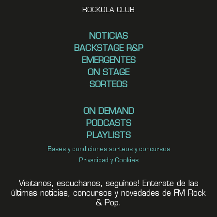
ROCKOLA CLUB
NOTICIAS
BACKSTAGE R&P
EMERGENTES
ON STAGE
SORTEOS
ON DEMAND
PODCASTS
PLAYLISTS
Bases y condiciones sorteos y concursos
Privacidad y Cookies
Visitanos, escuchanos, seguínos! Enterate de las
últimas noticias, concursos y novedades de FM Rock
& Pop.