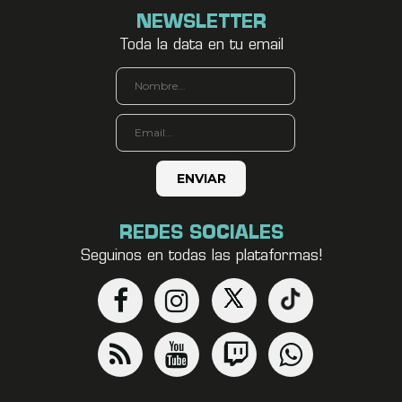
NEWSLETTER
Toda la data en tu email
REDES SOCIALES
Seguinos en todas las plataformas!