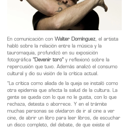
En comunicación con
Walter Domínguez
, el artista
habló sobre la relación entre la música y la
tauromaquia, profundizó en su exposición
fotográfica
"Devenir toro"
y reflexionó sobre la
repercusión que tuvo. Además analizó el consumo
cultural y dio su visión de la crítica actual.
“La crítica como aliada de la queja se instaló como
otra epidemia que afecta la salud de la cultura. La
gente se queda con lo que no le gusta, con lo que
rechaza, detesta o aborrece. Y en el trámite
muchas personas se olvidaron de ir al cine a ver
cine, de abrir un libro para leer libros, de escuchar
un disco completo, del debate, de que existe el