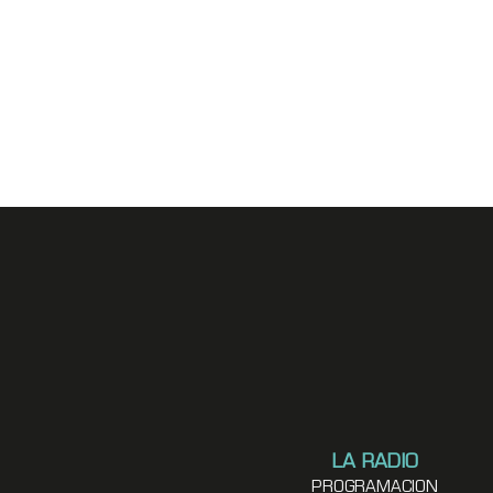
LA RADIO
PROGRAMACION