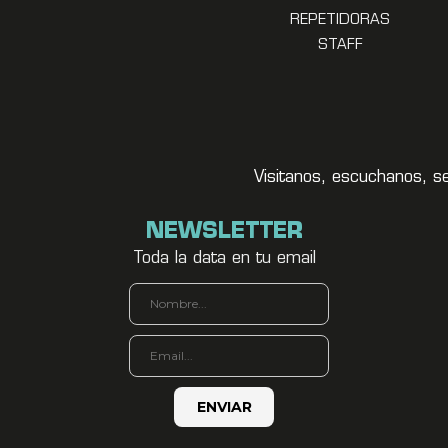
REPETIDORAS
STAFF
Visitanos, escuchanos, s
NEWSLETTER
Toda la data en tu email