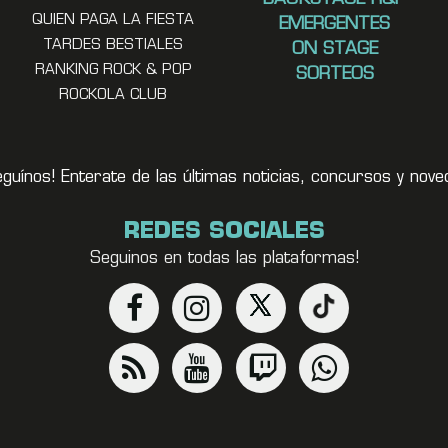
QUIEN PAGA LA FIESTA
EMERGENTES
TARDES BESTIALES
ON STAGE
RANKING ROCK & POP
SORTEOS
ROCKOLA CLUB
eguínos! Enterate de las últimas noticias, concursos y no
REDES SOCIALES
Seguinos en todas las plataformas!