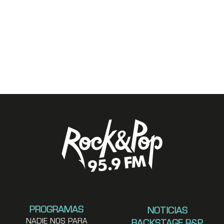
PROGRAMAS
NOTICIAS
NADIE NOS PARA
BACKSTAGE R&P