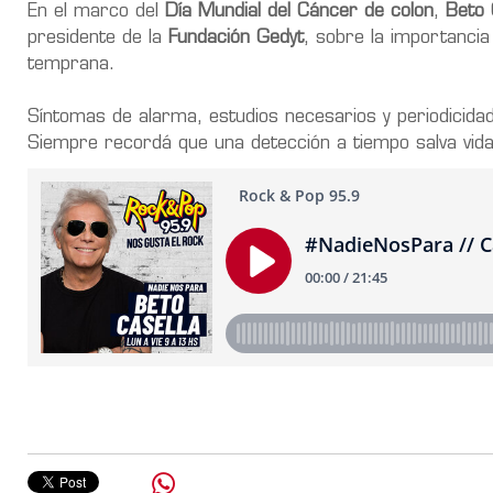
En el marco del
Día Mundial del Cáncer de colon
,
Beto 
presidente de la
Fundación Gedyt
, sobre la importanci
temprana.
Síntomas de alarma, estudios necesarios y periodicidad
Siempre recordá que una detección a tiempo salva vida