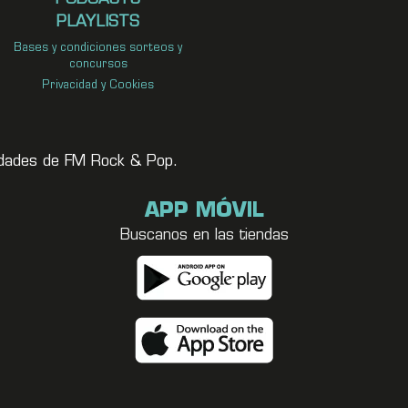
PLAYLISTS
Bases y condiciones sorteos y
concursos
Privacidad y Cookies
vedades de FM Rock & Pop.
APP MÓVIL
Buscanos en las tiendas