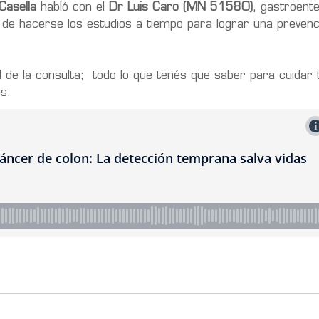
Casella
habló con el
Dr Luis Caro (MN 51580)
, gastroente
a de hacerse los estudios a tiempo para lograr una prevenc
 de la consulta; todo lo que tenés que saber para cuidar t
s.