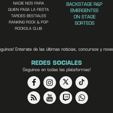
NADIE NOS PARA
BACKSTAGE R&P
QUIEN PAGA LA FIESTA
EMERGENTES
TARDES BESTIALES
ON STAGE
RANKING ROCK & POP
SORTEOS
ROCKOLA CLUB
eguínos! Enterate de las últimas noticias, concursos y no
REDES SOCIALES
Seguinos en todas las plataformas!