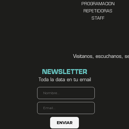
PROGRAMACION
REPETIDORAS
STAFF
Visitanos, escuchanos, s
NEWSLETTER
Toda la data en tu email