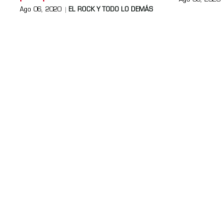
Ago 06, 2020
Ago 06, 2020
EL ROCK Y TODO LO DEMÁS