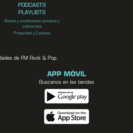
PODCASTS
PLAYLISTS
Bases y condiciones sorteos y
concursos
Privacidad y Cookies
vedades de FM Rock & Pop.
APP MÓVIL
Buscanos en las tiendas