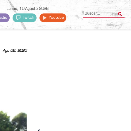
Lunes, 10 Agosto 2026
adio
Twitch
Youtube
Ago 06, 2020