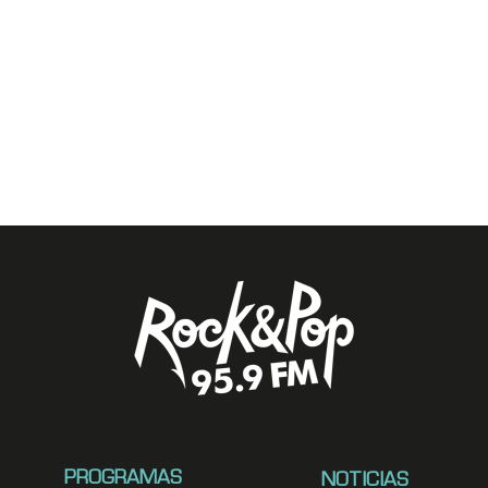
PROGRAMAS
NOTICIAS