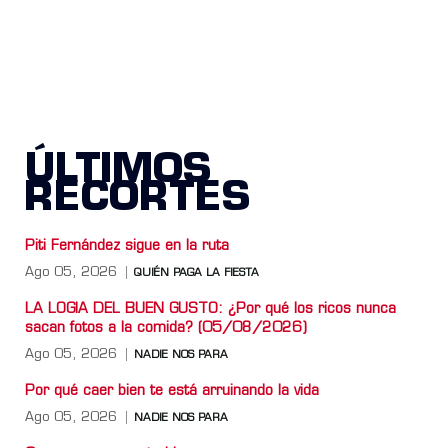
ÚLTIMOS
RECORTES
Piti Fernández sigue en la ruta
Ago 05, 2026
QUIÉN PAGA LA FIESTA
LA LOGIA DEL BUEN GUSTO: ¿Por qué los ricos nunca
sacan fotos a la comida? (05/08/2026)
Ago 05, 2026
NADIE NOS PARA
Por qué caer bien te está arruinando la vida
Ago 05, 2026
NADIE NOS PARA