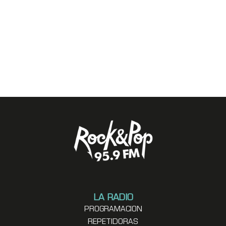
LA RADIO
PROGRAMACION
REPETIDORAS