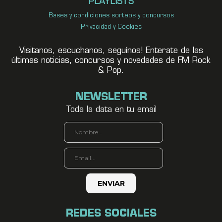
PLAYLISTS
Bases y condiciones sorteos y concursos
Privacidad y Cookies
Visitanos, escuchanos, seguínos! Enterate de las
últimas noticias, concursos y novedades de FM Rock
& Pop.
NEWSLETTER
Toda la data en tu email
REDES SOCIALES