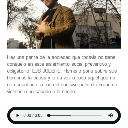
Hay una parte de la sociedad que todavía no tiene
consuelo en este aislamiento social preventivo y
obligatorio: LOS JODERS. Homero pone sobre sus
hombros la causa y le da voz a todo aquel que no
es escuchado, a todo el que vive para disfrutar un
viernes o un sábado a la noche.