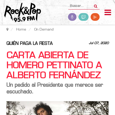
Home
On Demand
QUIÉN PAGA LA FIESTA
Jul 07, 2020
CARTA ABIERTA DE
HOMERO PETTINATO A
ALBERTO FERNÁNDEZ
Un pedido al Presidente que merece ser
escuchado.