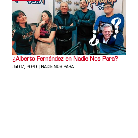
¿Alberto Fernández en Nadie Nos Para?
Jul 07, 2020
NADIE NOS PARA