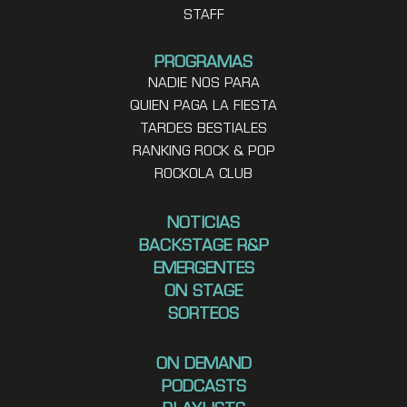
STAFF
PROGRAMAS
NADIE NOS PARA
QUIEN PAGA LA FIESTA
TARDES BESTIALES
RANKING ROCK & POP
ROCKOLA CLUB
NOTICIAS
BACKSTAGE R&P
EMERGENTES
ON STAGE
SORTEOS
ON DEMAND
PODCASTS