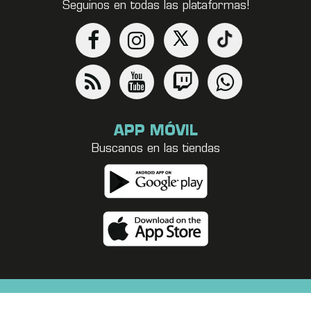
Seguinos en todas las plataformas!
APP MÓVIL
Buscanos en las tiendas