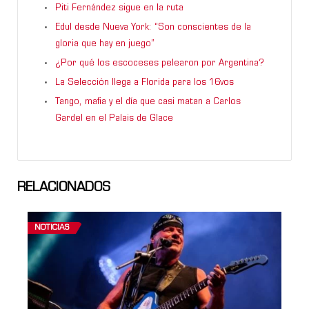
Piti Fernández sigue en la ruta
Edul desde Nueva York: “Son conscientes de la
gloria que hay en juego”
¿Por qué los escoceses pelearon por Argentina?
La Selección llega a Florida para los 16vos
Tango, mafia y el día que casi matan a Carlos
Gardel en el Palais de Glace
RELACIONADOS
NOTICIAS