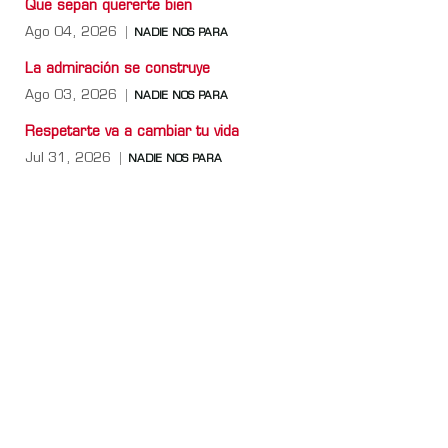
Que sepan quererte bien
Ago 04, 2026
NADIE NOS PARA
La admiración se construye
Ago 03, 2026
NADIE NOS PARA
Respetarte va a cambiar tu vida
Jul 31, 2026
NADIE NOS PARA