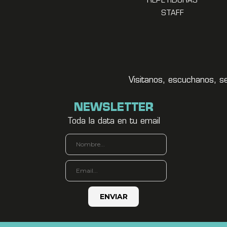
REPETIDORAS
STAFF
Visitanos, escuchanos, s
NEWSLETTER
Toda la data en tu email