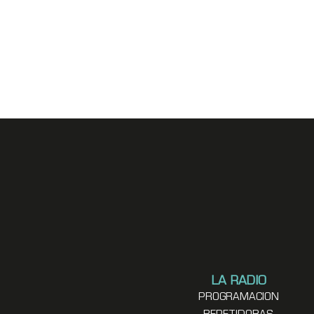
LA RADIO
PROGRAMACION