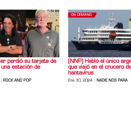
ON DEMAND
er perdió su tarjeta de
[NNP] Habló el único arg
 una estación de
que viajó en el crucero de
hantavirus
ROCK AND POP
Ene 30, 2024
NADIE NOS PARA