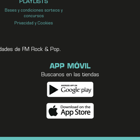
PLAYLISTS
Bases y condiciones sorteos y
concursos
Privacidad y Cookies
vedades de FM Rock & Pop.
APP MÓVIL
Buscanos en las tiendas