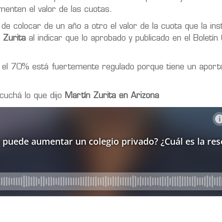
enten el valor de las cuotas.
 colocar de un año a otro el valor de la cuota que la inst
n Zurita
al indicar que lo aprobado y publicado en el Boletín O
, el 70% está fuertemente regulado porque tiene un aport
cuchá lo que dijo
Martín Zurita en Arizona