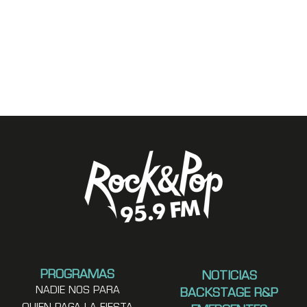
PROGRAMAS
NOTICIAS
NADIE NOS PARA
BACKSTAGE R&P