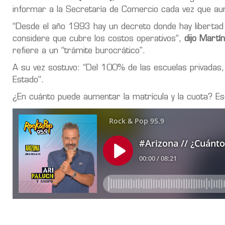
informar a la Secretaría de Comercio cada vez que aum
“Desde el año 1993 hay un decreto donde hay libertad de
considere que cubre los costos operativos”,
dijo Martí
refiere a un “trámite burocrático".
A su vez sostuvo: “Del 100% de las escuelas privadas
Estado”.
¿En cuánto puede aumentar la matrícula y la cuota? Es