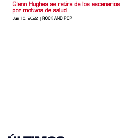
Glenn Hughes se retira de los escenarios
por motivos de salud
Jun 15, 2022
ROCK AND POP