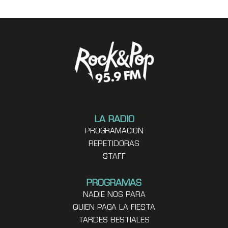
LA RADIO
PROGRAMACION
REPETIDORAS
STAFF
PROGRAMAS
NADIE NOS PARA
QUIEN PAGA LA FIESTA
TARDES BESTIALES