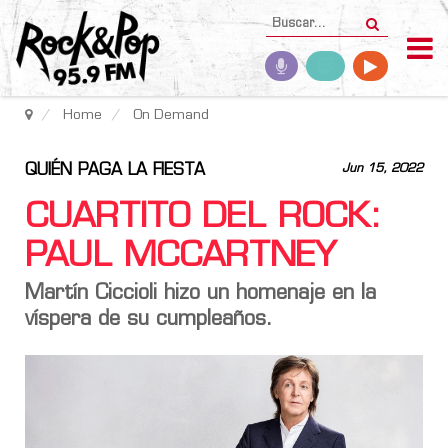
Home
On Demand
QUIÉN PAGA LA FIESTA
Jun 15, 2022
CUARTITO DEL ROCK:
PAUL MCCARTNEY
Martín Ciccioli hizo un homenaje en la
víspera de su cumpleaños.