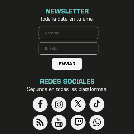
NEWSLETTER
Toda la data en tu email
REDES SOCIALES
Seguinos en todas las plataformas!