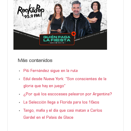
Más contenidos
Piti Fernández sigue en la ruta
Edul desde Nueva York: “Son conscientes de la
gloria que hay en juego”
¿Por qué los escoceses pelearon por Argentina?
La Selección llega a Florida para los 16vos
Tango, mafia y el día que casi matan a Carlos
Gardel en el Palais de Glace