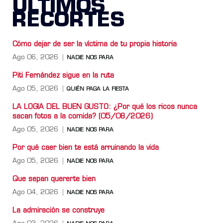
ÚLTIMOS
RECORTES
Cómo dejar de ser la víctima de tu propia historia
Ago 06, 2026
NADIE NOS PARA
Piti Fernández sigue en la ruta
Ago 05, 2026
QUIÉN PAGA LA FIESTA
LA LOGIA DEL BUEN GUSTO: ¿Por qué los ricos nunca
sacan fotos a la comida? (05/08/2026)
Ago 05, 2026
NADIE NOS PARA
Por qué caer bien te está arruinando la vida
Ago 05, 2026
NADIE NOS PARA
Que sepan quererte bien
Ago 04, 2026
NADIE NOS PARA
La admiración se construye