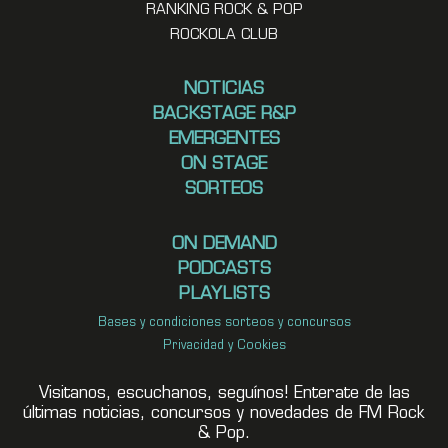
RANKING ROCK & POP
ROCKOLA CLUB
NOTICIAS
BACKSTAGE R&P
EMERGENTES
ON STAGE
SORTEOS
ON DEMAND
PODCASTS
PLAYLISTS
Bases y condiciones sorteos y concursos
Privacidad y Cookies
Visitanos, escuchanos, seguínos! Enterate de las
últimas noticias, concursos y novedades de FM Rock
& Pop.