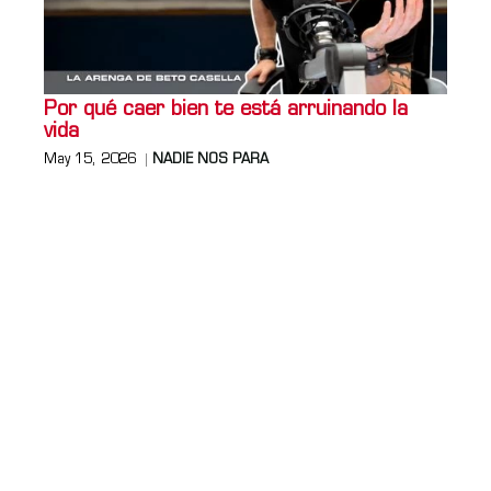
Por qué caer bien te está arruinando la
vida
May 15, 2026
NADIE NOS PARA