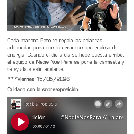
Cada mañana Beto te regala las palabras
adecuadas para que tu arranque sea repleto de
energía. Cuando el día a día se hace cuesta arriba,
el equipo de
Nadie Nos Para
se pone la camiseta y
te ayuda a salir adelante.
***Viernes 15/05/2026
Cuidado con la sobreexposición.