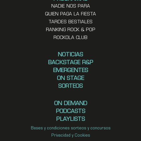
NADIE NOS PARA
QUIEN PAGA LA FIESTA
TARDES BESTIALES
RANKING ROCK & POP
ROCKOLA CLUB
NOTICIAS
BACKSTAGE R&P
EMERGENTES
ON STAGE
SORTEOS
ON DEMAND
PODCASTS
PLAYLISTS
Bases y condiciones sorteos y concursos
Privacidad y Cookies