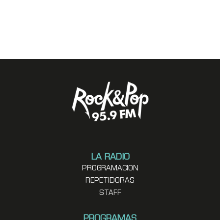
LA RADIO
PROGRAMACION
REPETIDORAS
STAFF
PROGRAMAS