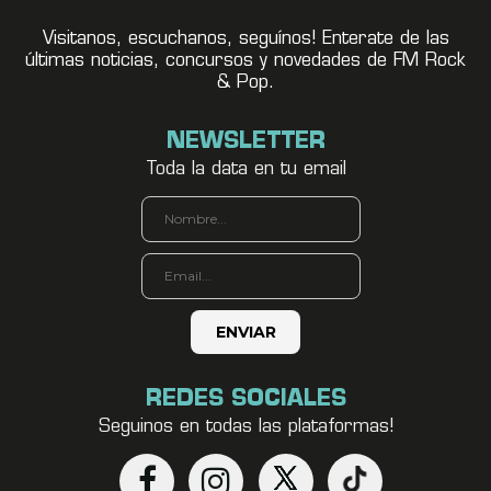
Visitanos, escuchanos, seguínos! Enterate de las
últimas noticias, concursos y novedades de FM Rock
& Pop.
NEWSLETTER
Toda la data en tu email
REDES SOCIALES
Seguinos en todas las plataformas!