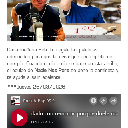
Cada mañana Beto te regala las palabras
adecuadas para que tu arranque sea repleto de
energía. Cuando el día a día se hace cuesta arriba,
el equipo de
Nadie Nos Para
se pone la camiseta y
te ayuda a salir adelante.
***Jueves 26/03/2026