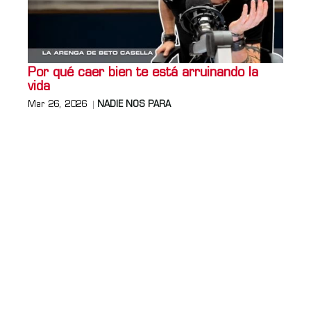
Por qué caer bien te está arruinando la
vida
Mar 26, 2026
NADIE NOS PARA