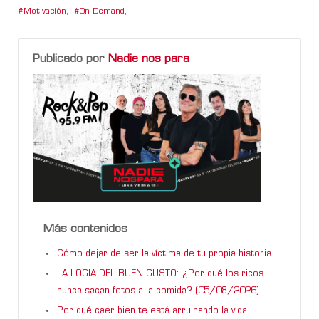
Motivación
,
On Demand
,
Publicado por
Nadie nos para
Más contenidos
Cómo dejar de ser la víctima de tu propia historia
LA LOGIA DEL BUEN GUSTO: ¿Por qué los ricos
nunca sacan fotos a la comida? (05/08/2026)
Por qué caer bien te está arruinando la vida