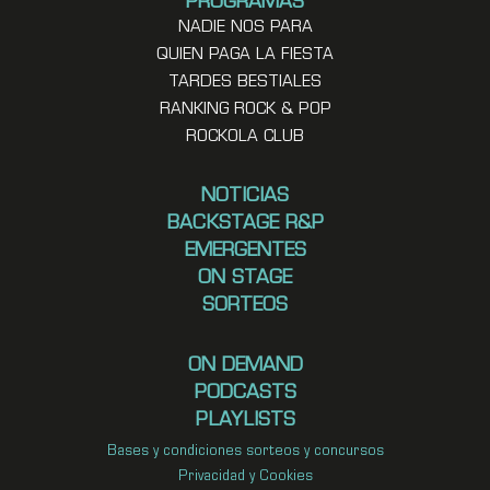
PROGRAMAS
NADIE NOS PARA
QUIEN PAGA LA FIESTA
TARDES BESTIALES
RANKING ROCK & POP
ROCKOLA CLUB
NOTICIAS
BACKSTAGE R&P
EMERGENTES
ON STAGE
SORTEOS
ON DEMAND
PODCASTS
PLAYLISTS
Bases y condiciones sorteos y concursos
Privacidad y Cookies