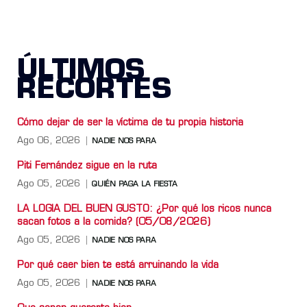
ÚLTIMOS
RECORTES
Cómo dejar de ser la víctima de tu propia historia
Ago 06, 2026
NADIE NOS PARA
Piti Fernández sigue en la ruta
Ago 05, 2026
QUIÉN PAGA LA FIESTA
LA LOGIA DEL BUEN GUSTO: ¿Por qué los ricos nunca
sacan fotos a la comida? (05/08/2026)
Ago 05, 2026
NADIE NOS PARA
Por qué caer bien te está arruinando la vida
Ago 05, 2026
NADIE NOS PARA