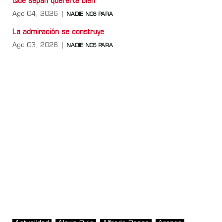
Que sepan quererte bien
Ago 04, 2026
NADIE NOS PARA
La admiración se construye
Ago 03, 2026
NADIE NOS PARA