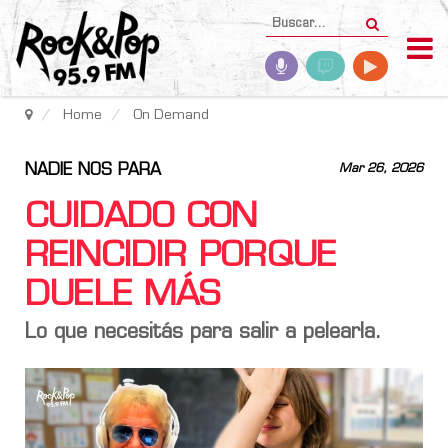
Home
On Demand
NADIE NOS PARA
Mar 26, 2026
CUIDADO CON
REINCIDIR PORQUE
DUELE MÁS
Lo que necesitás para salir a pelearla.